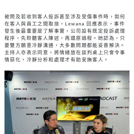
被問及若收到客人投訴甚至涉及受傷事件時，如何
在客人與員工之間取捨，Lewana 回應表示，事件
發生後最重要是了解事實，公司設有既定投訴處理
程序，先聆聽客人陳述，再還原過程。她認為，只
要雙方願意冷靜溝通，大多數問題都能妥善解決。
主持人亦表示同意，將情緒放在談判桌上只會令事
情惡化，冷靜分析和處理才有助安撫客人。