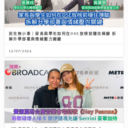
民生無小事｜家長與學生如何在DSE放榜前穩住陣腳 拆
解升學部署與情緒壓力關鍵
12/07/2026