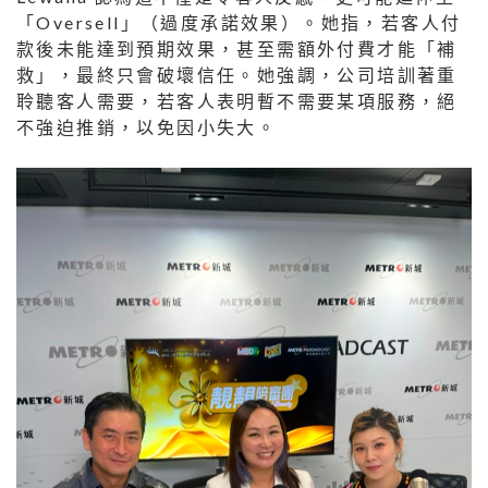
「Oversell」（過度承諾效果）。她指，若客人付
款後未能達到預期效果，甚至需額外付費才能「補
救」，最終只會破壞信任。她強調，公司培訓著重
聆聽客人需要，若客人表明暫不需要某項服務，絕
不強迫推銷，以免因小失大。