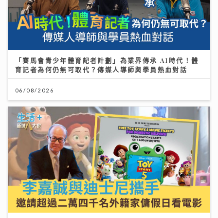
「賽馬會青少年體育記者計劃」為業界傳承 AI時代！體
育記者為何仍無可取代？傳媒人導師與學員熱血對話
06/08/2026