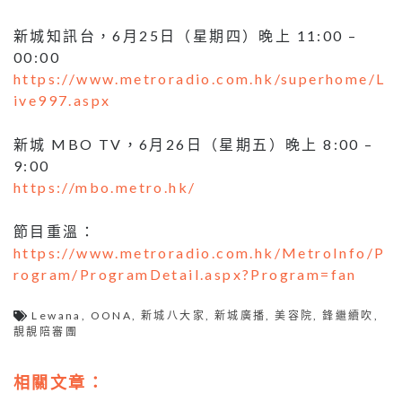
新城知訊台，6月25日（星期四）晚上 11:00 –
00:00
https://www.metroradio.com.hk/superhome/L
ive997.aspx
新城 MBO TV，6月26日（星期五）晚上 8:00 –
9:00
https://mbo.metro.hk/
節目重溫：
https://www.metroradio.com.hk/MetroInfo/P
rogram/ProgramDetail.aspx?Program=fan
Lewana
,
OONA
,
新城八大家
,
新城廣播
,
美容院
,
鋒繼續吹
,
靚靚陪審團
相關文章：