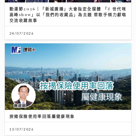
動漫節2026｜「新城廣播」大會指定全媒體 「Z 世代咪
高峰show」以「我們的收藏品」為主題 眾歌手傾力獻唱
交流收藏故事
24/07/2026
按揭保險使用率回落屬健康現象
13/07/2026