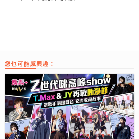
您也可能感興趣：