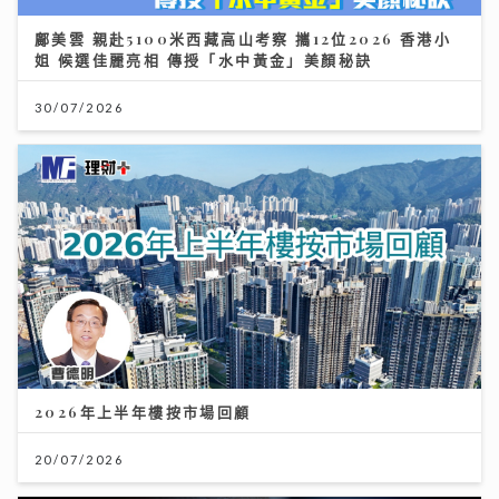
鄺美雲 親赴5100米西藏高山考察 攜12位2026 香港小
姐 候選佳麗亮相 傳授「水中黃金」美顏秘訣
30/07/2026
2026年上半年樓按市場回顧
20/07/2026