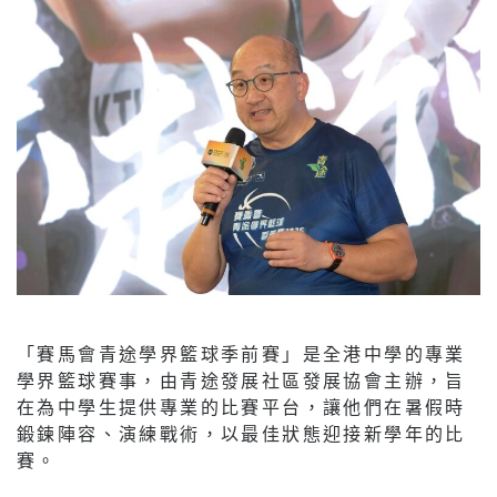
「賽馬會青途學界籃球季前賽」是全港中學的專業
學界籃球賽事，由青途發展社區發展協會主辦，旨
在為中學生提供專業的比賽平台，讓他們在暑假時
鍛鍊陣容、演練戰術，以最佳狀態迎接新學年的比
賽。