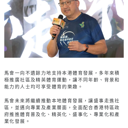
馬會一向不遺餘力地支持本港體育發展，多年來積
極推廣社區及精英體育運動，讓不同年齡、背景和
能力的人士均可享受體育的樂趣。
馬會未來將繼續推動本地體育發展，讓盛事走進社
區，並邁向專業及產業層面，全面配合香港特區政
府推進體育普及化、精英化、盛事化、專業化和產
業化發展。