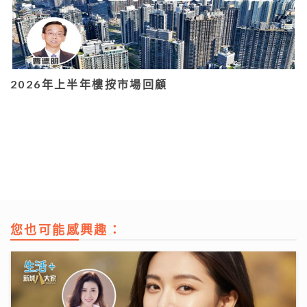
2026年上半年樓按市場回顧
您也可能感興趣：