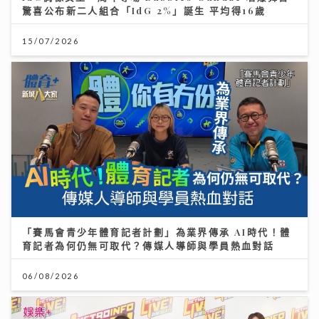
驚喜公布新二人組合「IdG 2%」誕生 平均得16歲
15/07/2026
「賽馬會青少年體育記者計劃」為業界傳承 AI時代！體
育記者為何仍無可取代？傳媒人導師與學員熱血對話
06/08/2026