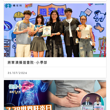
將軍澳播道書院-小學部
31/07/2026