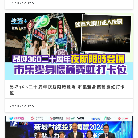
31/07/2026
昂坪360二十周年夜航限時登場 市集變身懷舊霓虹打卡
位
25/07/2026