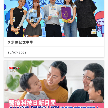
李求恩紀念中學
31/07/2026