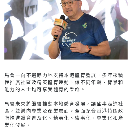
馬會一向不遺餘力地支持本港體育發展，多年來積
極推廣社區及精英體育運動，讓不同年齡、背景和
能力的人士均可享受體育的樂趣。
馬會未來將繼續推動本地體育發展，讓盛事走進社
區，並邁向專業及產業層面，全面配合香港特區政
府推進體育普及化、精英化、盛事化、專業化和產
業化發展。