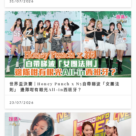
31/07/2026
世界盃決賽｜Honey Punch x N5自帶睇波「女團法
則」 邊隊咁有眼光All-in西班牙？
23/07/2026