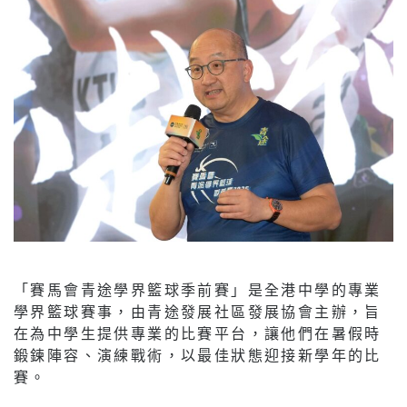
「賽馬會青途學界籃球季前賽」是全港中學的專業
學界籃球賽事，由青途發展社區發展協會主辦，旨
在為中學生提供專業的比賽平台，讓他們在暑假時
鍛鍊陣容、演練戰術，以最佳狀態迎接新學年的比
賽。