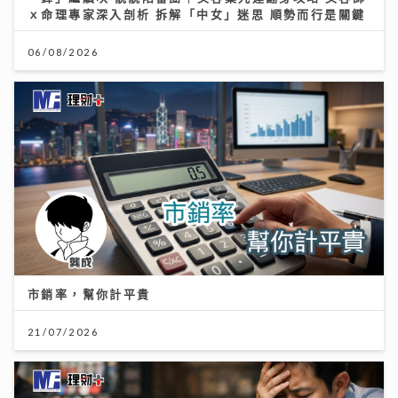
ｘ命理專家深入剖析 拆解「中女」迷思 順勢而行是關鍵
06/08/2026
市銷率，幫你計平貴
21/07/2026