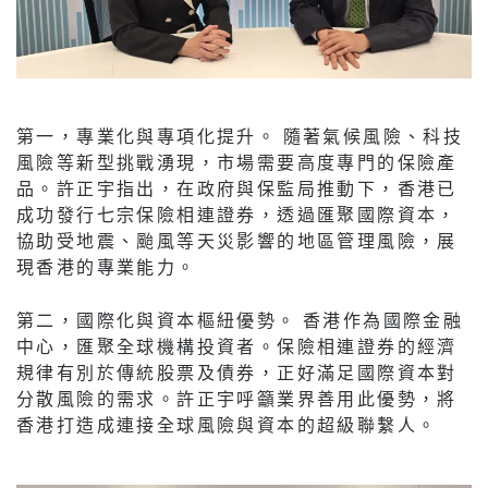
第一，專業化與專項化提升。 隨著氣候風險、科技
風險等新型挑戰湧現，市場需要高度專門的保險產
品。許正宇指出，在政府與保監局推動下，香港已
成功發行七宗保險相連證券，透過匯聚國際資本，
協助受地震、颱風等天災影響的地區管理風險，展
現香港的專業能力。
第二，國際化與資本樞紐優勢。 香港作為國際金融
中心，匯聚全球機構投資者。保險相連證券的經濟
規律有別於傳統股票及債券，正好滿足國際資本對
分散風險的需求。許正宇呼籲業界善用此優勢，將
香港打造成連接全球風險與資本的超級聯繫人。