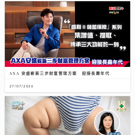
AXA 安盛嶄新三步財富管理方案 迎接長壽年代
27/07/2026