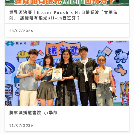
世界盃決賽｜Honey Punch x N5自帶睇波「女團法
則」 邊隊咁有眼光All-in西班牙？
23/07/2026
將軍澳播道書院-小學部
31/07/2026