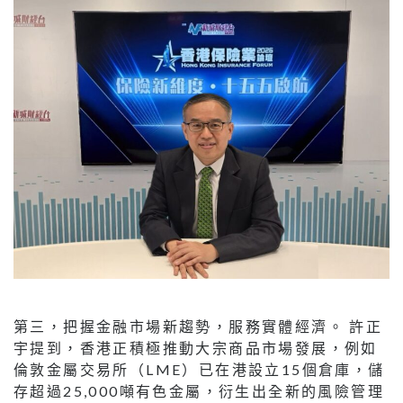
第三，把握金融市場新趨勢，服務實體經濟。 許正
宇提到，香港正積極推動大宗商品市場發展，例如
倫敦金屬交易所（LME）已在港設立15個倉庫，儲
存超過25,000噸有色金屬，衍生出全新的風險管理