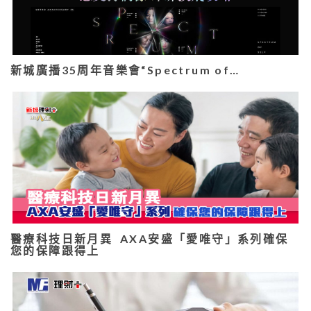
新城廣播35周年音樂會“Spectrum of…
醫療科技日新月異 AXA安盛「愛唯守」系列確保
您的保障跟得上