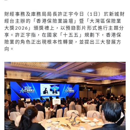
財經事務及庫務局局長許正宇今日（1日）於新城財
經台主辦的「香港保險業論壇」暨「大灣區保險業
大獎2026」頒獎禮上，以預錄影片形式進行主題分
享。許正宇指，在國家「十五五」規劃下，香港保
險業的角色正出現根本性轉變，並提出三大發展方
向。