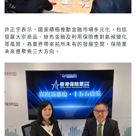
許正宇表示，國家積極推動金融市場多元化，包括
發展大宗商品、綠色金融及利用保險應對氣候變化
等風險，為業界帶來前所未有的發展空間，保險業
未來應聚焦三大方向。