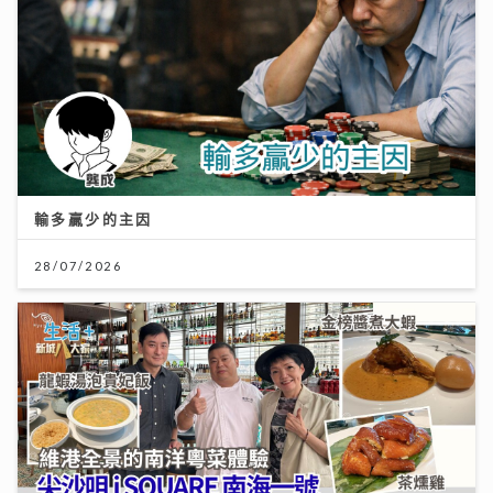
輸多贏少的主因
28/07/2026