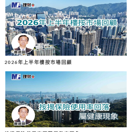
2026年上半年樓按市場回顧