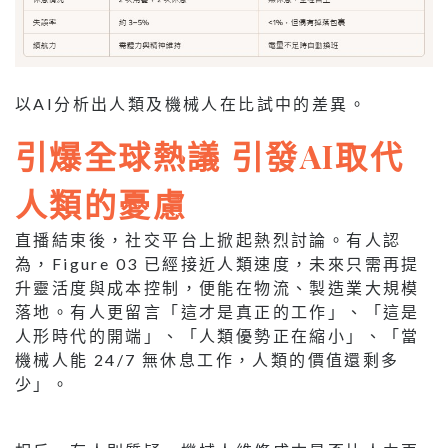
以AI分析出人類及機械人在比試中的差異。
引爆全球熱議 引發AI取代
人類的憂慮
直播結束後，社交平台上掀起熱烈討論。有人認
為，Figure 03 已經接近人類速度，未來只需再提
升靈活度與成本控制，便能在物流、製造業大規模
落地。有人更留言「這才是真正的工作」、「這是
人形時代的開端」、「人類優勢正在縮小」、「當
機械人能 24/7 無休息工作，人類的價值還剩多
少」。