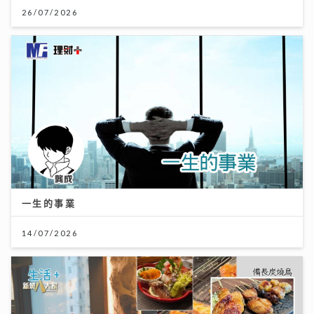
26/07/2026
一生的事業
14/07/2026