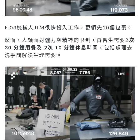
F.03機械人JIM很快投入工作，更領先10個包裹。
然而，人類面對體力與精神的限制，實習生需要2
次
30 分鐘用餐
及
2次 10 分鐘休息
時間，包括處理去
洗手間解決生理需要。