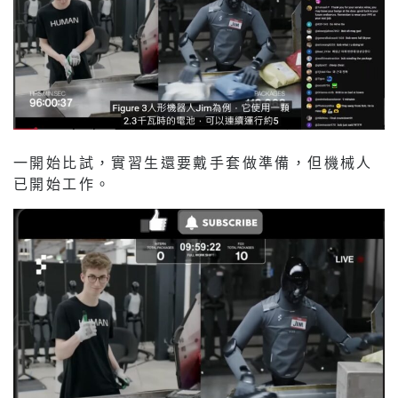
一開始比試，實習生還要戴手套做準備，但機械人
已開始工作。