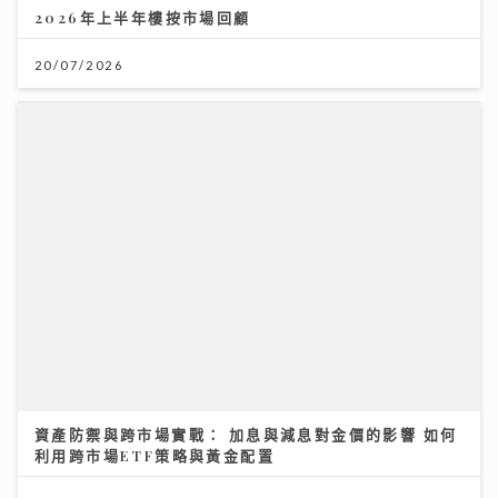
資產防禦與跨市場實戰： 加息與減息對金價的影響 如何
利用跨市場ETF策略與黃金配置
12/07/2026