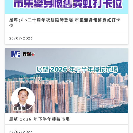
昂坪360二十周年夜航限時登場 市集變身懷舊霓虹打卡
位
25/07/2026
展望 2026 年下半年樓按市場
27/07/2026