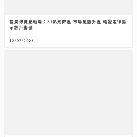
2026年上半年樓按市場回顧
20/07/2026