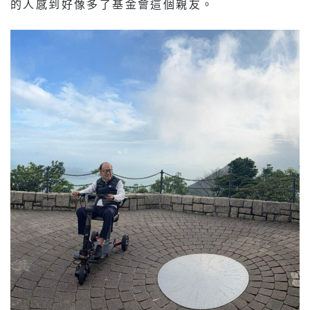
的人感到好像多了基金會這個親友。