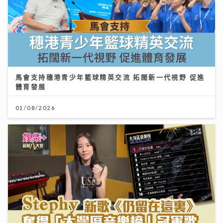
馬會支持穗港青少年籃球精英交流 拓闊新一代視野 促進
體育發展
01/08/2026