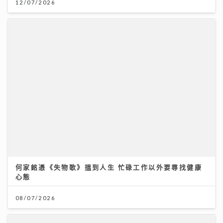
何家銘憑《失物歌》搵到人生 忙碌工作以外要尋找健康
心態
08/07/2026