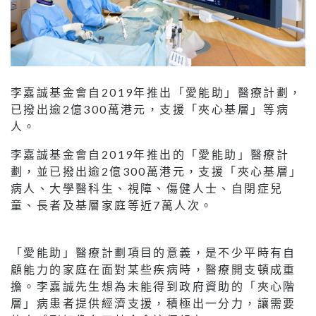
李嘉誠基金會自2019年推出「愛能助」醫療計劃，
已撥出逾2億300萬港元，支援「夾心基層」等病
人。
李嘉誠基金會自2019年推出的「愛能助」醫療計
劃，並已撥出逾2億300萬港元，支援「夾心基層」
病人、大學醫科生、視障、傷健人士、自閉症兒
童、長者及基層家庭等近7萬人次。
「愛能助」醫療計劃項目的意義，是不少平時有自
顧能力的家庭在面對某些疾病時，醫療開支頓成重
擔。李嘉誠先生想為未能得到政府資助的「夾心階
層」病患者提供經濟支援，積極出一分力，讓需要