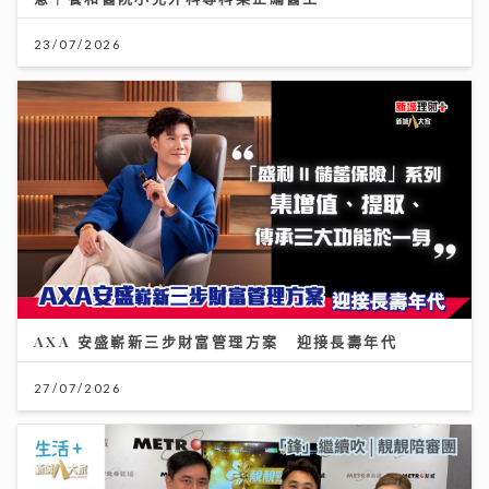
23/07/2026
AXA 安盛嶄新三步財富管理方案 迎接長壽年代
27/07/2026