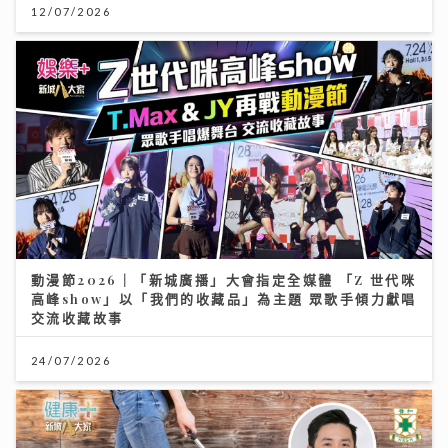
12/07/2026
動漫節2026｜「新城廣播」大會指定全媒體 「Z 世代咪
高峰show」以「我們的收藏品」為主題 眾歌手傾力獻唱
交流收藏故事
24/07/2026