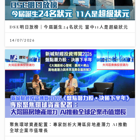
DSE明日放榜｜今屆誕生24名狀元 當中11人是超級狀元
14/07/2026
聚焦環球資產配置：專家剖析大灣區房地產潛力 AI推動
全球企業市值增長