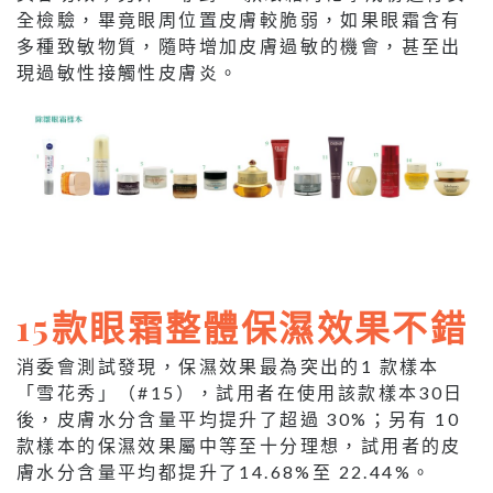
全檢驗，畢竟眼周位置皮膚較脆弱，如果眼霜含有
多種致敏物質，隨時增加皮膚過敏的機會，甚至出
現過敏性接觸性皮膚炎。
15款眼霜整體保濕效果不錯
消委會測試發現，保濕效果最為突出的1 款樣本
「雪花秀」（#15），試用者在使用該款樣本30日
後，皮膚水分含量平均提升了超過 30%；另有 10
款樣本的保濕效果屬中等至十分理想，試用者的皮
膚水分含量平均都提升了14.68%至 22.44%。