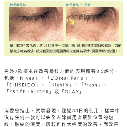
另外7款樣本在改善皺紋方面的表現都有3.5評分，
包括「Nivea」、「L’Oréal Paris 」、
「SHISEIDO」、「Kiehl’s」、「fresh」、
「ESTÉE LAUDER」及「OLAY」。
消委會指出，試驗發現，經過30日的使用，樣本中
沒有任何一款可以完全去除試用者眼肚位置的皺
紋，皺紋的深度一般較難作大幅度的改善，而改善