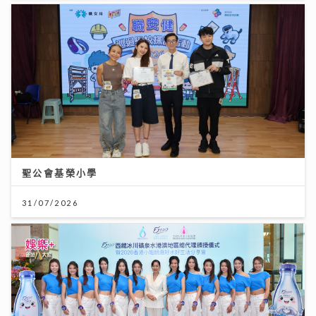
聖公會基榮小學
31/07/2026