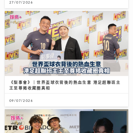
27/07/2026
《梨事會》｜世界盃球衣背後的熱血生意 港足超聯班主
王至尊揭收藏圈真相
09/07/2026