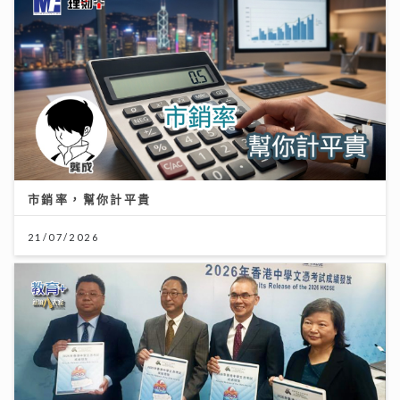
市銷率，幫你計平貴
21/07/2026