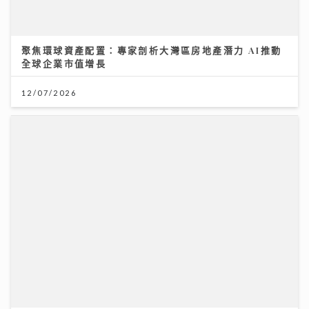
聚焦環球資產配置：專家剖析大灣區房地產潛力 AI推動
全球企業市值增長
12/07/2026