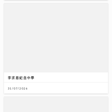
李求恩紀念中學
31/07/2026