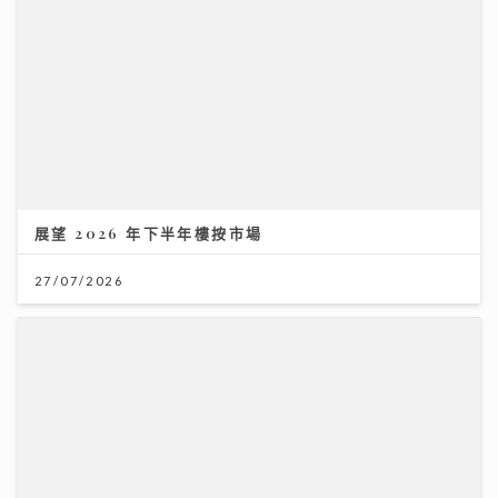
展望 2026 年下半年樓按市場
27/07/2026