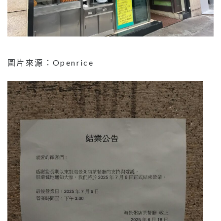
圖片來源：Openrice