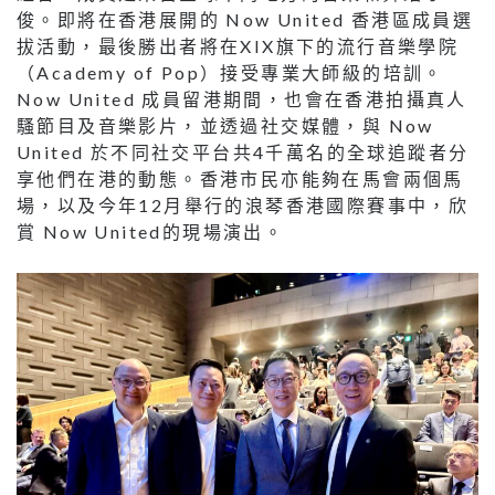
俊。即將在香港展開的 Now United 香港區成員選
拔活動，最後勝出者將在XIX旗下的流行音樂學院
（Academy of Pop）接受專業大師級的培訓。
Now United 成員留港期間，也會在香港拍攝真人
騷節目及音樂影片，並透過社交媒體，與 Now
United 於不同社交平台共4千萬名的全球追蹤者分
享他們在港的動態。香港市民亦能夠在馬會兩個馬
場，以及今年12月舉行的浪琴香港國際賽事中，欣
賞 Now United的現場演出。