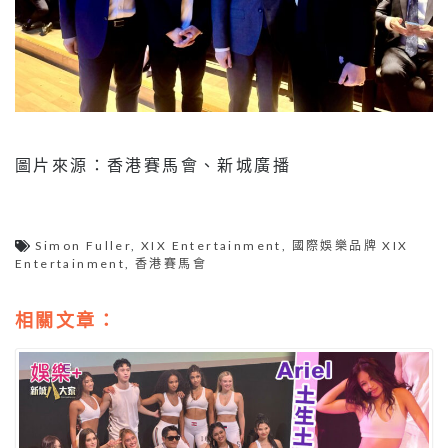
圖片來源：香港賽馬會、新城廣播
Simon Fuller
,
XIX Entertainment
,
國際娛樂品牌 XIX
Entertainment
,
香港賽馬會
相關文章：