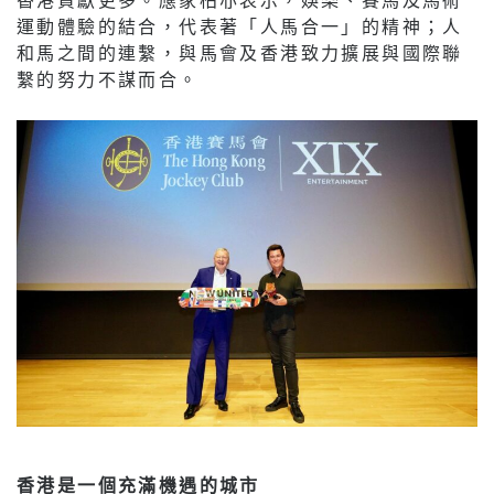
運動體驗的結合，代表著「人馬合一」的精神；人
和馬之間的連繫，與馬會及香港致力擴展與國際聯
繫的努力不謀而合。
香港是一個充滿機遇的城市