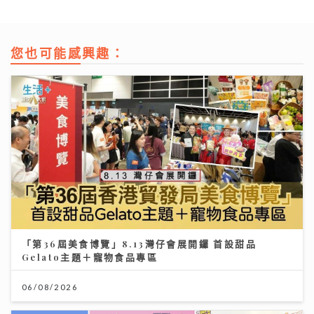
您也可能感興趣：
「第36屆美食博覽」8.13灣仔會展開鑼 首設甜品
Gelato主題＋寵物食品專區
06/08/2026