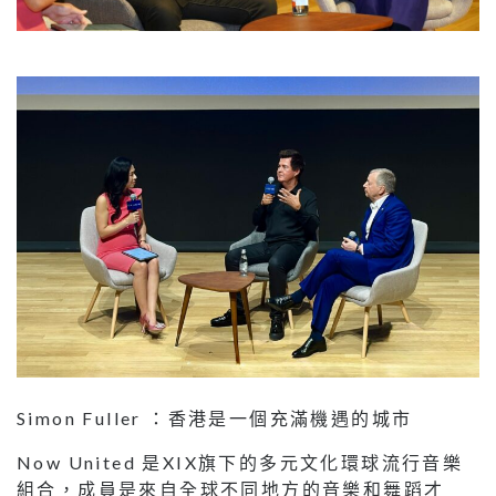
Simon Fuller ：香港是一個充滿機遇的城市
Now United 是XIX旗下的多元文化環球流行音樂
組合，成員是來自全球不同地方的音樂和舞蹈才