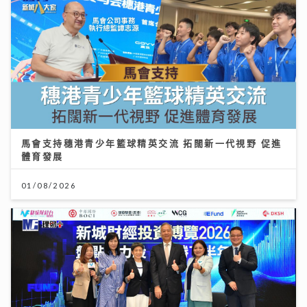
馬會支持穗港青少年籃球精英交流 拓闊新一代視野 促進
體育發展
01/08/2026