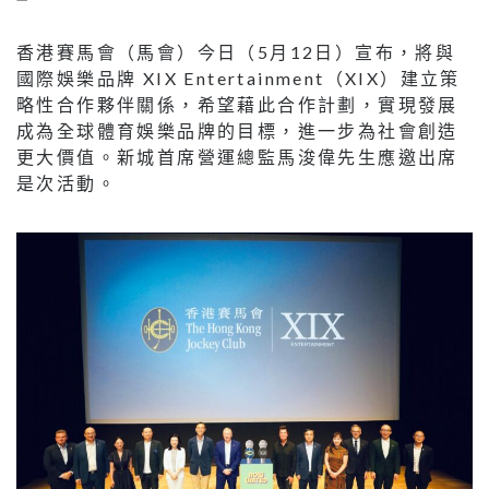
香港賽馬會（馬會）今日（5月12日）宣布，將與
國際娛樂品牌 XIX Entertainment（XIX）建立策
略性合作夥伴關係，希望藉此合作計劃，實現發展
成為全球體育娛樂品牌的目標，進一步為社會創造
更大價值。新城首席營運總監馬浚偉先生應邀出席
是次活動。