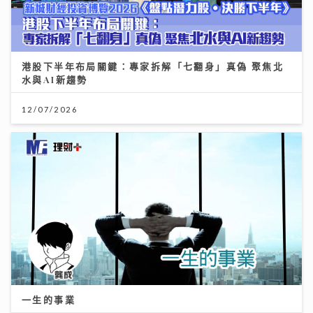
港股下半年布局關鍵：專家拆解「七翻身」真偽 聚焦北
水與AI新趨勢
12/07/2026
一生的事業