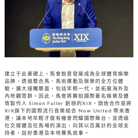
建立于此基礎上，馬會銳意發展成為全球體育娛樂
品牌，透過整合馬、馬術運動及娛樂的全方位體
驗，擴大接觸層面，包括年輕一代，並拓展海外及
內地觀眾群。因此，馬會將夥拍國際著名娛樂及體
育製作人 Simon Fuller 創辦的XIX，頭炮合作是將
XIX旗下的國際流行音樂組合 Now United 帶來香
港，讓本地年輕才俊有機會閃耀國際舞台，並透過
社交媒體及在馬場的演出，向其以百萬計的全球支
持者，說好香港及本地賽馬故事。