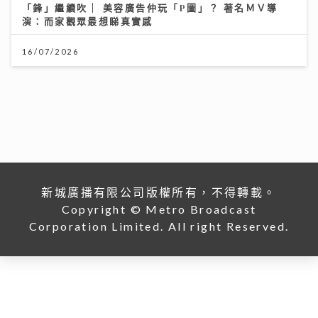
新城廣播有限公司版權所有，不得轉載。
Copyright © Metro Broadcast
Corporation Limited. All right Reserved.