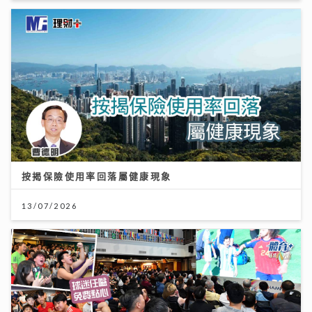
按揭保險使用率回落屬健康現象
13/07/2026