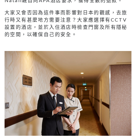
Natali親自向APA酒店要求，獲得全數的退款。
大家又會否因為這件事而影響對日本的觀感，去旅
行時又有甚麼地方需要注意？大家應選擇有CCTV
設置的酒店，並於入住酒店時檢查門窗及所有隱秘
的空間，以確保自己的安全。