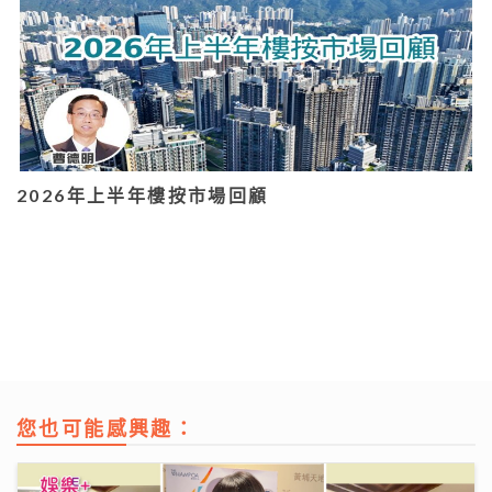
2026年上半年樓按市場回顧
您也可能感興趣：