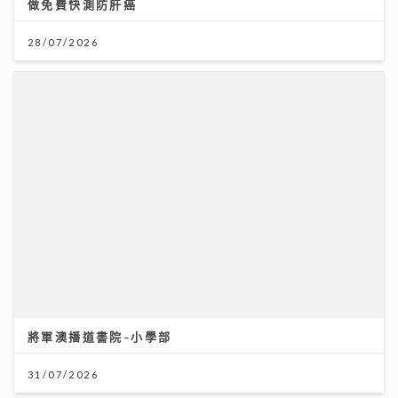
做免費快測防肝癌
28/07/2026
將軍澳播道書院-小學部
31/07/2026