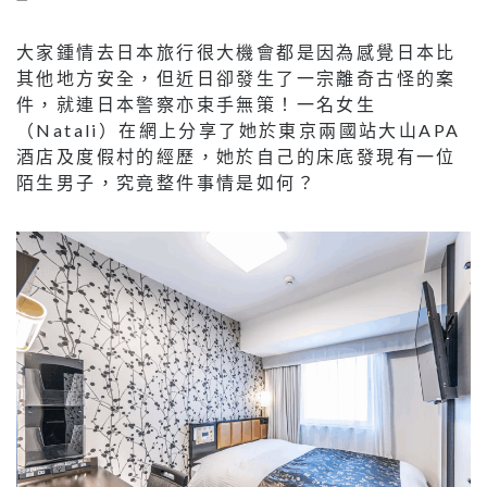
大家鍾情去日本旅行很大機會都是因為感覺日本比
其他地方安全，但近日卻發生了一宗離奇古怪的案
件，就連日本警察亦束手無策！一名女生
（Natali）在網上分享了她於東京兩國站大山APA
酒店及度假村的經歷，她於自己的床底發現有一位
陌生男子，究竟整件事情是如何？