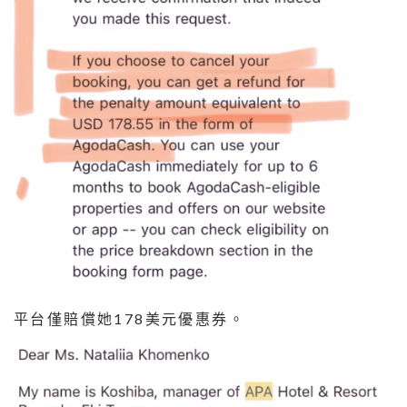
平台僅賠償她178美元優惠券。