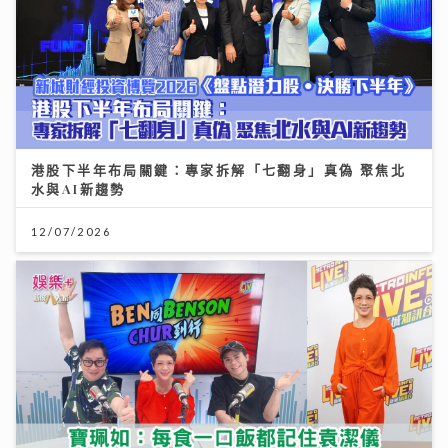
港股下半年布局關鍵：專家拆解「七翻身」真偽 聚焦北
水與AI新趨勢
12/07/2026