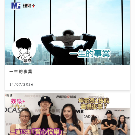
一生的事業
14/07/2026