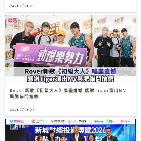
24/07/2026
Rover新歌《初級大人》唱盡遺憾 感謝Tiger演出MV
與肥貓鬥搶鏡
09/07/2026