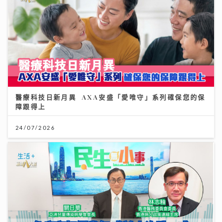
醫療科技日新月異 AXA安盛「愛唯守」系列確保您的保
障跟得上
24/07/2026