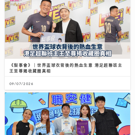
《梨事會》｜世界盃球衣背後的熱血生意 港足超聯班主
王至尊揭收藏圈真相
09/07/2026