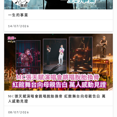
一生的事業
14/07/2026
MC張天賦演唱會跳唱脫胎換骨 紅館舞台向母親告白 萬
人感動見證
08/07/2026