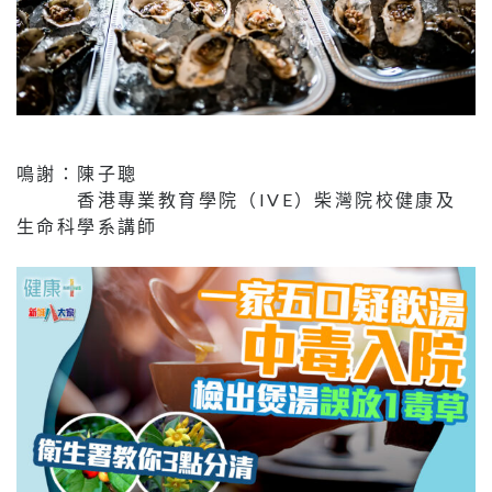
鳴謝：陳子聰
香港專業教育學院（IVE）柴灣院校健康及
生命科學系講師