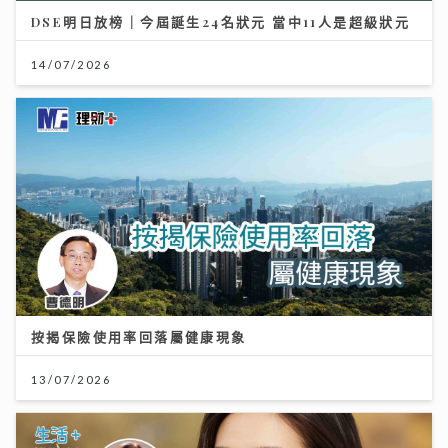
DSE明日放榜｜今屆誕生24名狀元 當中11人是超級狀元
14/07/2026
按揭保險使用率回落屬健康現象
13/07/2026