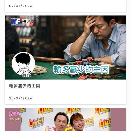
09/07/2026
輸多贏少的主因
28/07/2026