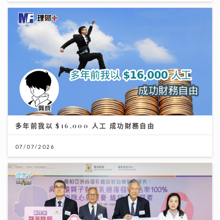
多年前我以 $16,000 人工 成功財務自由
07/07/2026