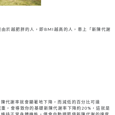
是由於越肥胖的人，即BMI越高的人，患上「新陳代謝
新陳代謝率就會顯著地下降，而減低的百分比可達
減重，會導致你的基礎新陳代謝率下降約20%，這就是
了維持正常身體機能，便會自動調節使新陳代謝的速度