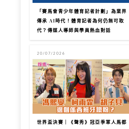
「賽馬會青少年體育記者計劃」為業界
傳承 AI時代！體育記者為何仍無可取
代？傳媒人導師與學員熱血對話
20/07/2026
世界盃決賽｜《聲秀》冠亞季軍人馬都