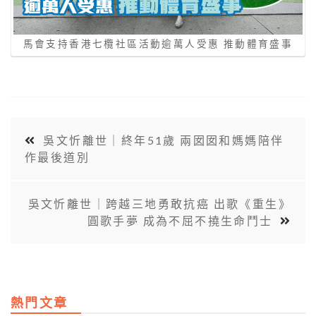
馬會支持香港七欖社區活動逾萬人受惠 推動體育盛事
吳文忻離世｜終年51歲 兩囡囡和媽媽陪伴
作最後道別
吳文忻離世｜跨越三地勇敢抗癌 出歌《重生》
圓歌手夢 成為不屈不撓生命鬥士
熱門文章