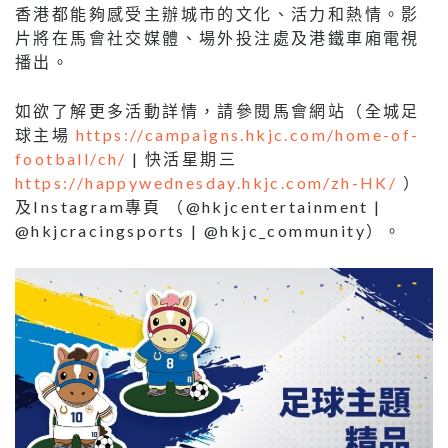
香港都能夠感受主辦城市的文化、活力和熱情。影
片將在馬會社交媒體、場外投注處及港鐵車廂電視
播出。
如欲了解更多活動詳情，請參閱馬會網站（全城足
球主場
https://campaigns.hkjc.com/home-of-
football/ch/
| 快活星期三
https://happywednesday.hkjc.com/zh-HK/
）
及Instagram專頁 （@hkjcentertainment |
@hkjcracingsports | @hkjc_community）。