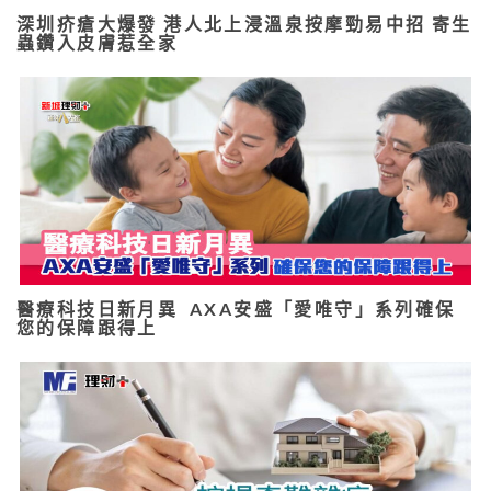
深圳疥瘡大爆發 港人北上浸溫泉按摩勁易中招 寄生
蟲鑽入皮膚惹全家
醫療科技日新月異 AXA安盛「愛唯守」系列確保
您的保障跟得上