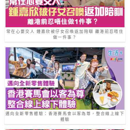
常在心要交人 鍾嘉欣被仔女召喚返加陪瞓 離港前忍唔住
做一件事？
邁向全新零售體驗：香港賽馬會以客為尊，整合線上線下
體驗