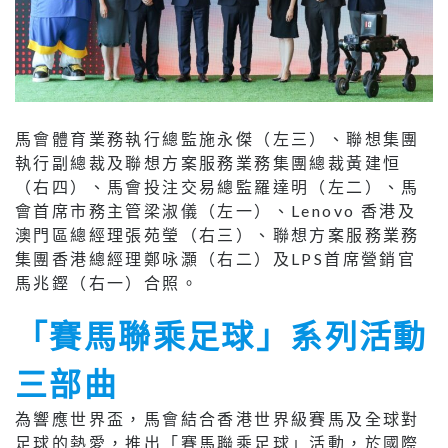
馬會體育業務執行總監施永傑（左三）、聯想集團
執行副總裁及聯想方案服務業務集團總裁黃建恒
（右四）、馬會投注交易總監羅達明（左二）、馬
會首席市務主管梁淑儀（左一）、Lenovo 香港及
澳門區總經理張苑瑩（右三）、聯想方案服務業務
集團香港總經理鄭咏灝（右二）及LPS首席營銷官
馬兆鏗（右一）合照。
「賽馬聯乘足球」系列活動
三部曲
為響應世界盃，馬會結合香港世界級賽馬及全球對
足球的熱愛，推出「賽馬聯乘足球」活動，於國際