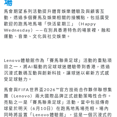
場
馬會期望系列活動提升體育娛樂體驗及與顧客互
動，透過多個賽馬及娛樂相關的接觸點，包括廣受
歡迎的跑馬地馬場「快活星期三」（Happy
Wednesday）——在別具香港特色的場景裡，融和
運動、音樂、文化與社交娛樂。
Lenovo體驗館作為「賽馬聯乘足球」活動的重點項
目之一，將AI驅動的足球球迷體驗帶到香港，透過
沉浸式數碼互動與創新科技，讓球迷以嶄新方式感
受足球魅力。
馬會與FIFA世界盃2026™️官方技術合作夥伴聯想集
團（Lenovo）兩大國際品牌正式啟動策略性合作。
亮點之一是「賽馬聯乘足球」活動，當中包括傳奇
球星於明天（6月10日）在跑馬地馬場亮相。場內
同時將設置「Lenovo體驗館」，這是一個沉浸式的