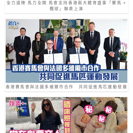
全力達陣 馬力全開 馬會支持香港兩大體育盛事「賽馬 ×
欖球」聯乘上演
香港賽馬會與法國多維爾市合作 共同促進馬匹運動發展