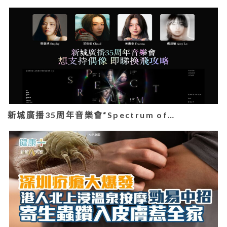
新城廣播35周年音樂會“Spectrum of…