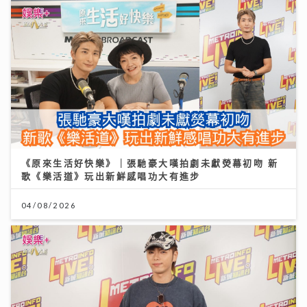
《原來生活好快樂》｜張馳豪大嘆拍劇未獻熒幕初吻 新
歌《樂活道》玩出新鮮感唱功大有進步
04/08/2026