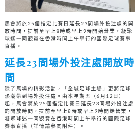
馬會將於25個指定比賽日延長23間場外投注處的開
放時間，提前至早上8時或早上9時開始營業，凝聚
球迷一同觀賞在香港時間上午舉行的國際足球賽事
直播。
延長23間場外投注處開放時
間
除了馬場的精彩活動，「全城足球主場」更將足球
熱潮帶到場外投注處。由本星期五（6月12日）
起，馬會將於25個指定比賽日延長23間場外投注處
的開放時間，提前至早上8時或早上9時開始營業，
凝聚球迷一同觀賞在香港時間上午舉行的國際足球
賽事直播（詳情請參閱附件）。