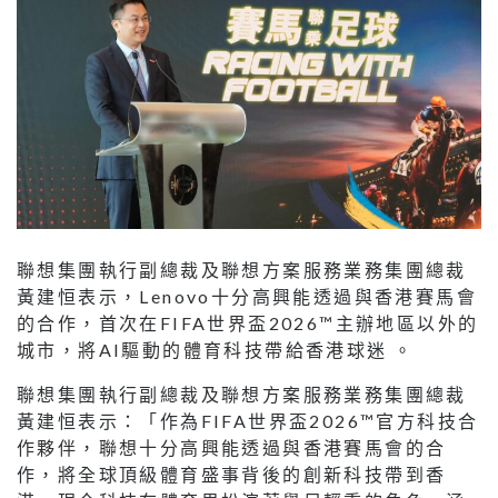
聯想集團執行副總裁及聯想方案服務業務集團總裁
黃建恒表示，Lenovo十分高興能透過與香港賽馬會
的合作，首次在FIFA世界盃2026™️主辦地區以外的
城市，將AI驅動的體育科技帶給香港球迷 。
聯想集團執行副總裁及聯想方案服務業務集團總裁
黃建恒表示：「作為FIFA世界盃2026™️官方科技合
作夥伴，聯想十分高興能透過與香港賽馬會的合
作，將全球頂級體育盛事背後的創新科技帶到香