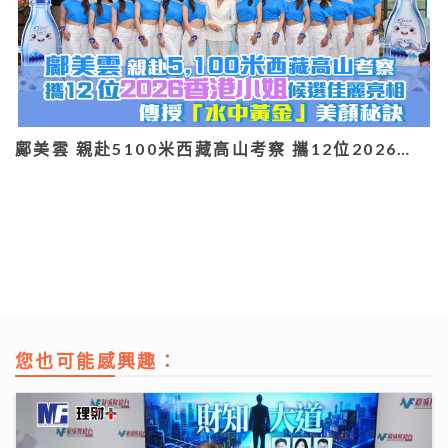
鄺美雲 親赴5100米西藏高山考察 攜12位2026…
您也可能感興趣：