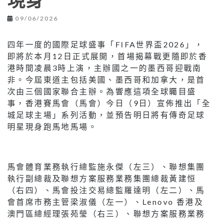
現身
09/06/2026
四年一度的國際足球盛事「FIFA世界盃2026」，
即將於本月12日正式展開，首場揭幕戰更隨即於香
港時間凌晨3時上演，主辦國之一的墨西哥迎戰南
非。今屆東道主包括美國、墨西哥和加拿大，是首
次由三個國家聯合主辦。為響應這項全球矚目盛
事，香港賽馬會（馬會）今日（9日）宣佈推出「全
城足球主場」系列活動，並預告明日將有傳奇足球
明星現身跑馬地馬場。
馬會體育業務執行總監施永傑（左三）、聯想集團
執行副總裁及聯想方案服務業務集團總裁黃建恒
（右四）、馬會投注交易總監羅達明（左二）、馬
會首席市務主管梁淑儀（左一）、Lenovo 香港及
澳門區總經理張苑瑩（右三）、聯想方案服務業務