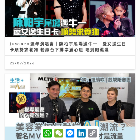
Jason20週年演唱會｜陳柏宇尾場遇牛一 愛女送生日
卡順勢求養狗 粉絲台下排字滿心思 唱到眼濕濕
22/07/2026
W
W
M
L
C
h
e
e
i
o