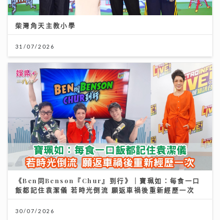
柴灣角天主教小學
31/07/2026
《Ben同Benson『Chur』到行》｜寶珮如：每食一口
飯都記住袁潔儀 若時光倒流 願返車禍後重新經歷一次
30/07/2026