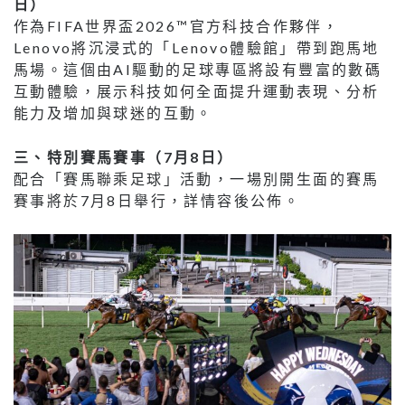
日）
作為FIFA世界盃2026™️官方科技合作夥伴，
Lenovo將沉浸式的「Lenovo體驗館」帶到跑馬地
馬場。這個由AI驅動的足球專區將設有豐富的數碼
互動體驗，展示科技如何全面提升運動表現、分析
能力及增加與球迷的互動。
三、特別賽馬賽事（7月8日）
配合「賽馬聯乘足球」活動，一場別開生面的賽馬
賽事將於7月8日舉行，詳情容後公佈。