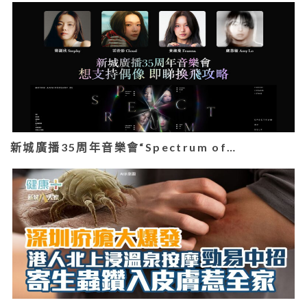
新城廣播35周年音樂會“Spectrum of…