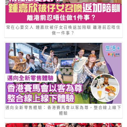
常在心要交人 鍾嘉欣被仔女召喚返加陪瞓 離港前忍唔住
做一件事？
邁向全新零售體驗：香港賽馬會以客為尊，整合線上線下
體驗