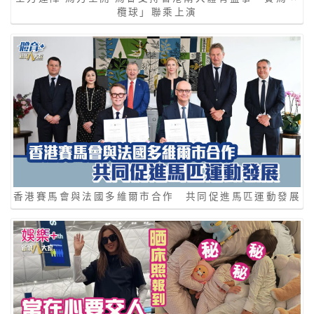
欖球」聯乘上演
香港賽馬會與法國多維爾市合作 共同促進馬匹運動發展