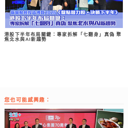
港股下半年布局關鍵：專家拆解「七翻身」真偽 聚
焦北水與AI新趨勢
您也可能感興趣：