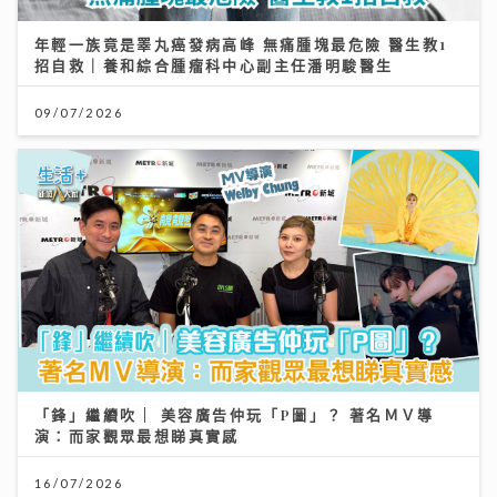
年輕一族竟是睪丸癌發病高峰 無痛腫塊最危險 醫生教1
招自救｜養和綜合腫瘤科中心副主任潘明駿醫生
09/07/2026
「鋒」繼續吹 | 美容廣告仲玩「P圖」？ 著名ＭＶ導
演：而家觀眾最想睇真實感
16/07/2026