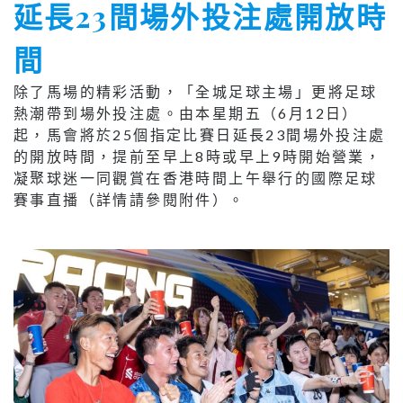
延長23間場外投注處開放時
間
除了馬場的精彩活動，「全城足球主場」更將足球
熱潮帶到場外投注處。由本星期五（6月12日）
起，馬會將於25個指定比賽日延長23間場外投注處
的開放時間，提前至早上8時或早上9時開始營業，
凝聚球迷一同觀賞在香港時間上午舉行的國際足球
賽事直播（詳情請參閱附件）。