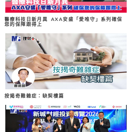
醫療科技日新月異 AXA安盛「愛唯守」系列確保
您的保障跟得上
按揭奇難雜症：缺契樓篇