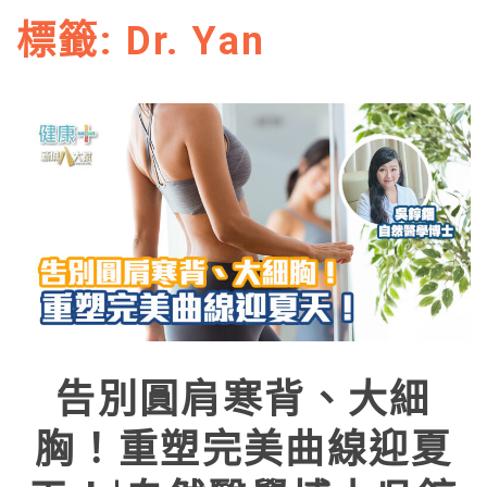
標籤:
Dr. Yan
告別圓肩寒背、大細
胸！重塑完美曲線迎夏