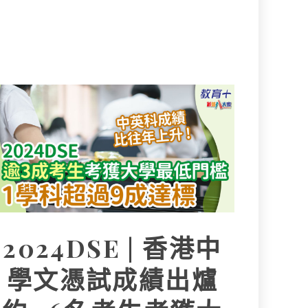
2024DSE | 香港中
學文憑試成績出爐