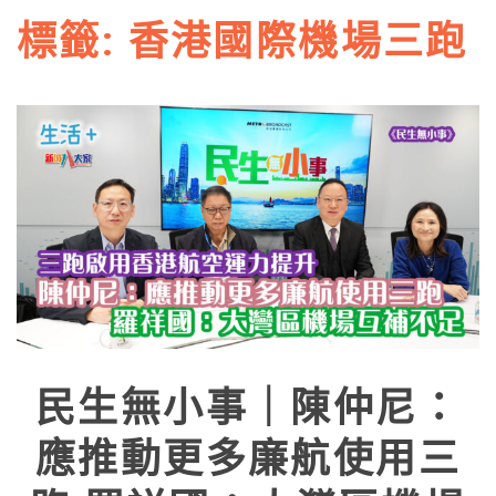
標籤:
香港國際機場三跑
民生無小事｜陳仲尼：
應推動更多廉航使用三