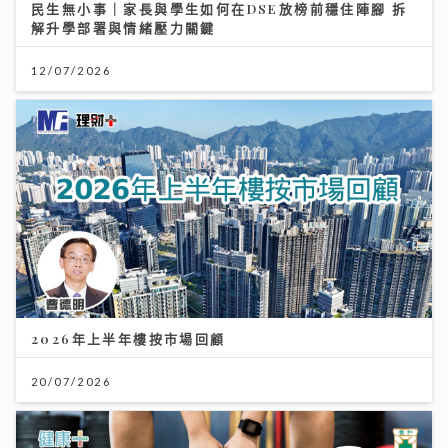
民生無小事｜家長與學生如何在DSE放榜前穩住陣腳 拆
解升學部署與情緒壓力關鍵
12/07/2026
2026年上半年樓按市場回顧
20/07/2026