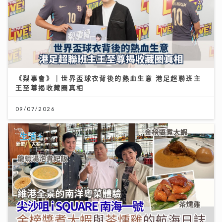
《梨事會》｜世界盃球衣背後的熱血生意 港足超聯班主
王至尊揭收藏圈真相
09/07/2026