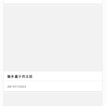
輸多贏少的主因
28/07/2026