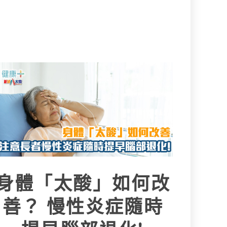
身體「太酸」如何改
善？ 慢性炎症隨時