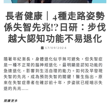
長者健康｜4種走路姿勢
係失智先兆!?日研：步伐
越大認知功能不易退化
17/09/2024
隨著年紀漸長，身體退化似乎無可避免，但失智症
是一種不正常的腦神經退化，最明顯是認知功能的
急速退化，影響到生活自理的能力。如何及早發現
失智的先兆，成為預防失智的關鍵！醫生指出，原
來在失智症患者在確診前十年，步姿就已經暗示失
退的先兆……
閱讀更多