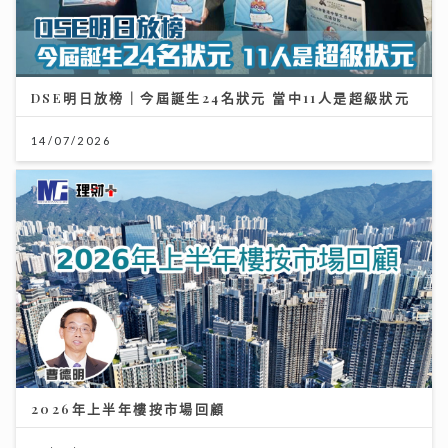
DSE明日放榜｜今屆誕生24名狀元 當中11人是超級狀元
14/07/2026
2026年上半年樓按市場回顧