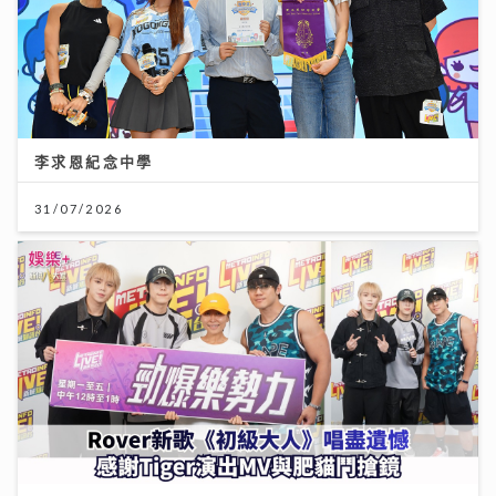
李求恩紀念中學
31/07/2026