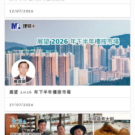
12/07/2026
展望 2026 年下半年樓按市場
27/07/2026