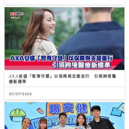
AXA安盛「智尊守慧」以保障與支援並行 引領跨境醫
療新標準
31/07/2026