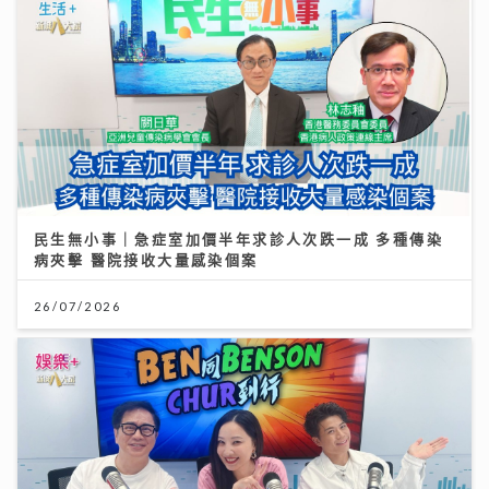
民生無小事｜急症室加價半年求診人次跌一成 多種傳染
病夾擊 醫院接收大量感染個案
26/07/2026