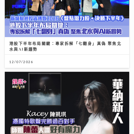
港股下半年布局關鍵：專家拆解「七翻身」真偽 聚焦北
水與AI新趨勢
12/07/2026