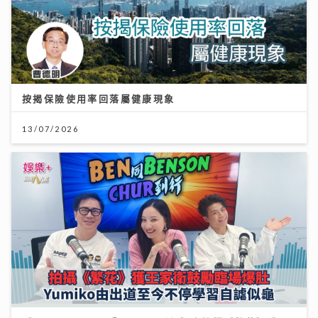
按揭保險使用率回落屬健康現象
13/07/2026