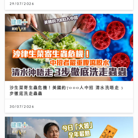
29/07/2026
沙生菜寄生蟲危機！美國約7000人中招 清水洗唔走 3
步徹底洗走蟲蟲
30/07/2026