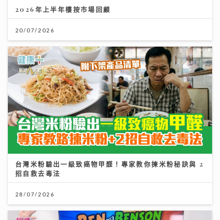
2026年上半年樓按市場回顧
20/07/2026
台灣米粉驗出一級致癌物甲醛！專家教你揀米粉秘訣與 2
招自救去毒法
28/07/2026