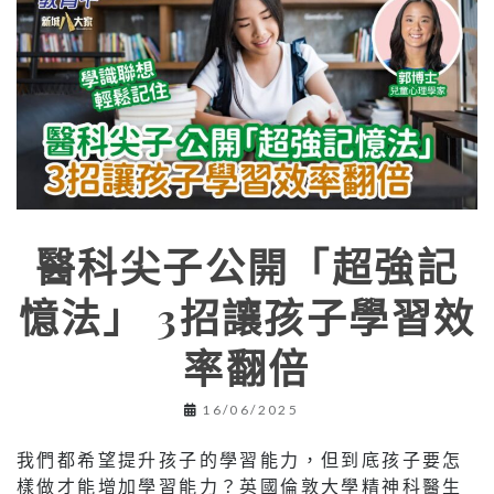
醫科尖子公開「超強記
憶法」 3招讓孩子學習效
率翻倍
16/06/2025
我們都希望提升孩子的學習能力，但到底孩子要怎
樣做才能增加學習能力？英國倫敦大學精神科醫生