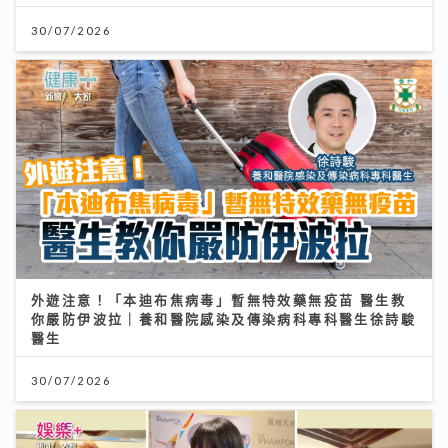
30/07/2026
外遊注意！「本迪布焦病毒」暫無特效藥無疫苗 醫生教
你嚴防伊波拉｜養和醫院感染及傳染病科專科醫生徐詩駿
醫生
30/07/2026