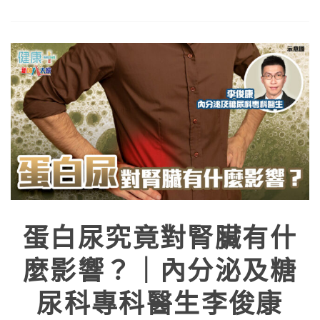
蛋白尿究竟對腎臟有什
麼影響？｜內分泌及糖
尿科專科醫生李俊康