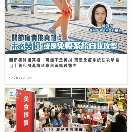
關節痛背後真相：可能不是勞損 而是免疫系統在攻擊自
己｜養和風濕病科專科黃佩茵醫生
16/07/2026