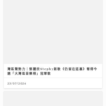
一生的事業
14/07/2026