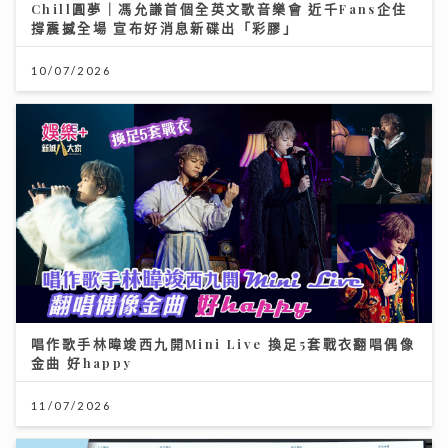
10/07/2026
唱作歌手林暐竣西九開Mini Live 換足5套戰衣翻唱偶像
金曲 好happy
11/07/2026