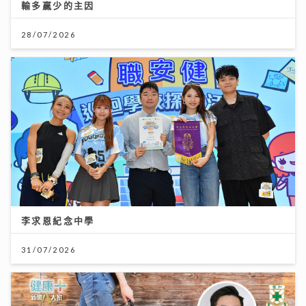
輸多贏少的主因
28/07/2026
李求恩紀念中學
31/07/2026