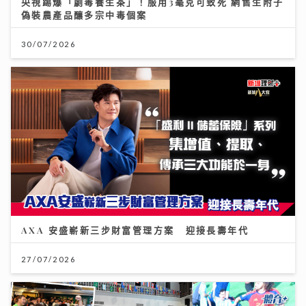
30/07/2026
AXA 安盛嶄新三步財富管理方案 迎接長壽年代
27/07/2026