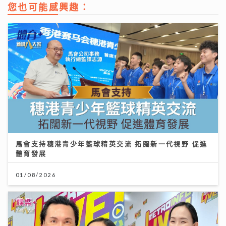
您也可能感興趣：
馬會支持穗港青少年籃球精英交流 拓闊新一代視野 促進
體育發展
01/08/2026