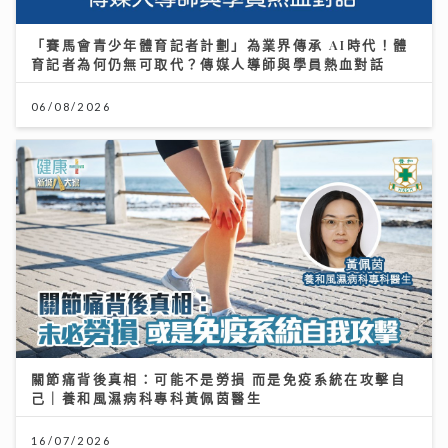
「賽馬會青少年體育記者計劃」為業界傳承 AI時代！體
育記者為何仍無可取代？傳媒人導師與學員熱血對話
06/08/2026
關節痛背後真相：可能不是勞損 而是免疫系統在攻擊自
己｜養和風濕病科專科黃佩茵醫生
16/07/2026