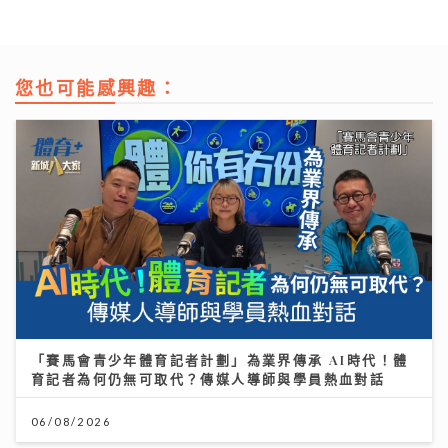
您也可能感興趣：
「賽馬會青少年體育記者計劃」為業界傳承 AI時代！體
育記者為何仍無可取代？傳媒人導師與學員熱血對話
06/08/2026