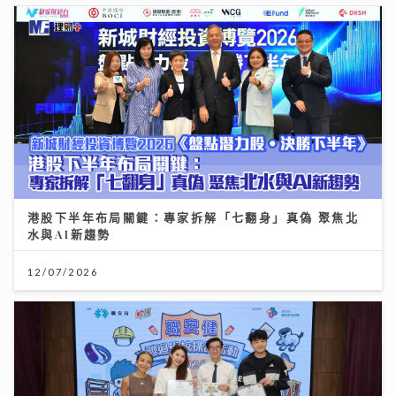
港股下半年布局關鍵：專家拆解「七翻身」真偽 聚焦北
水與AI新趨勢
12/07/2026