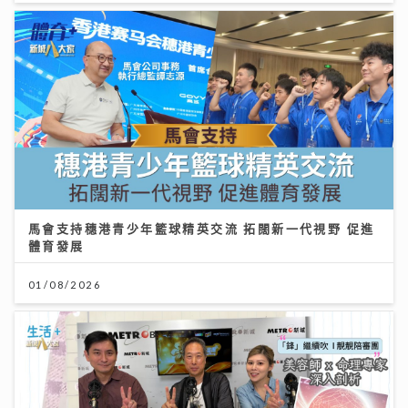
馬會支持穗港青少年籃球精英交流 拓闊新一代視野 促進
體育發展
01/08/2026