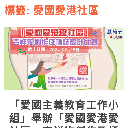
標籤:
愛國愛港社區
「愛國主義教育工作小
組」舉辦「愛國愛港愛