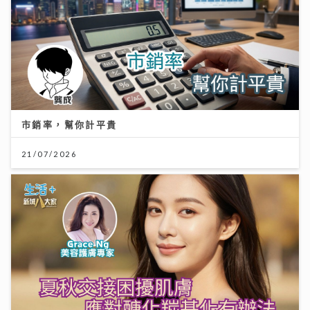
市銷率，幫你計平貴
21/07/2026