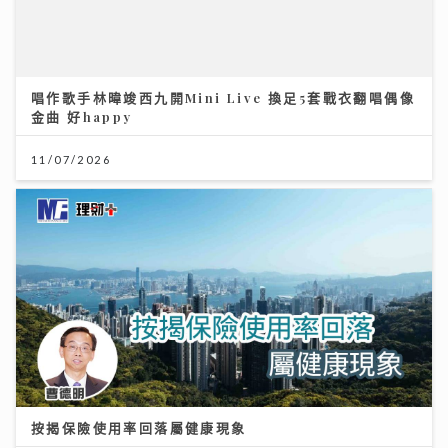
按揭保險使用率回落屬健康現象
13/07/2026