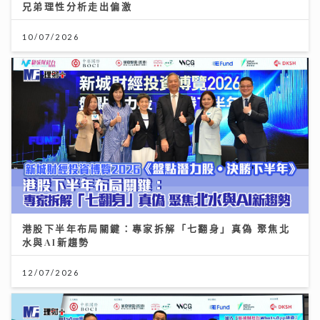
兄弟理性分析走出偏激
10/07/2026
港股下半年布局關鍵：專家拆解「七翻身」真偽 聚焦北
水與AI新趨勢
12/07/2026