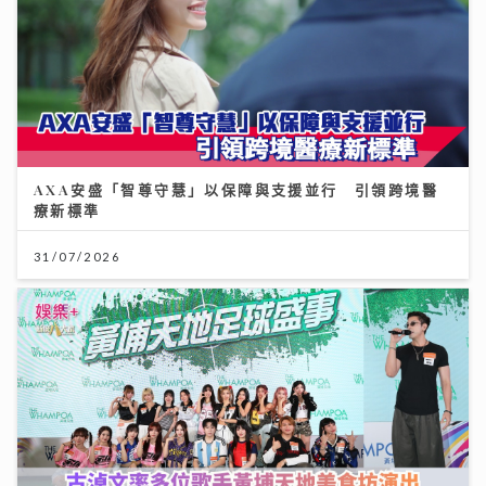
AXA安盛「智尊守慧」以保障與支援並行 引領跨境醫
療新標準
31/07/2026