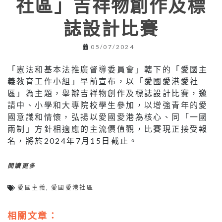
社區」吉祥物創作及標
誌設計比賽
05/07/2024
「憲法和基本法推廣督導委員會」轄下的「愛國主
義教育工作小組」早前宣布，以「愛國愛港愛社
區」為主題，舉辦吉祥物創作及標誌設計比賽，邀
請中、小學和大專院校學生參加，以增強青年的愛
國意識和情懷，弘揚以愛國愛港為核心、同「一國
兩制」方針相適應的主流價值觀，比賽現正接受報
名，將於2024年7月15日截止。
閱讀更多
愛國主義
,
愛國愛港社區
相關文章：