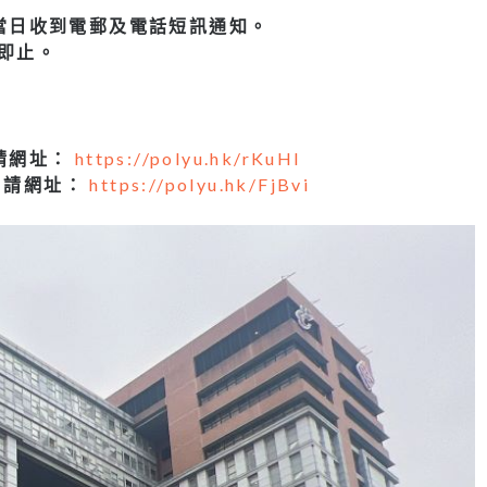
當日收到電郵及電話短訊通知。
即止。
申請網址：
https://polyu.hk/rKuHl
申請網址：
https://polyu.hk/FjBvi