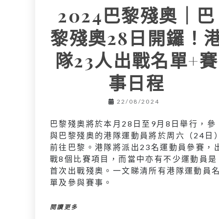
2024巴黎殘奧｜巴
黎殘奧28日開鑼！
隊23人出戰名單+賽
事日程
22/08/2024
巴黎殘奧將於本月28日至9月8日舉行，參
與巴黎殘奧的港隊運動員將於周六（24日
前往巴黎。港隊將派出23名運動員參賽，
戰8個比賽項目，而當中亦有不少運動員是
首次出戰殘奧。一文睇清所有港隊運動員
單及參與賽事。
閱讀更多