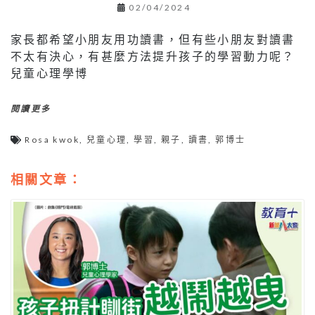
02/04/2024
家長都希望小朋友用功讀書，但有些小朋友對讀書
不太有決心，有甚麼方法提升孩子的學習動力呢？
兒童心理學博
閱讀更多
Rosa kwok
,
兒童心理
,
學習
,
親子
,
讀書
,
郭博士
相關文章：