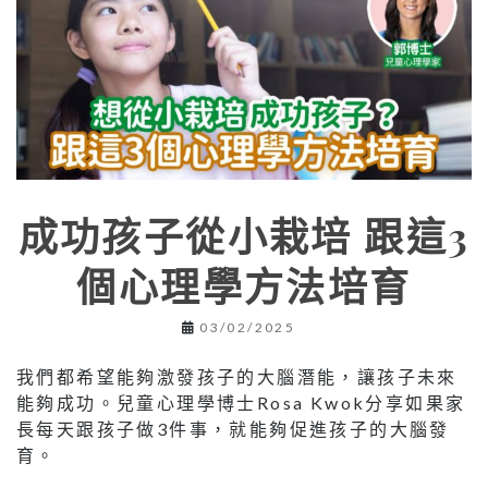
成功孩子從小栽培 跟這3
個心理學方法培育
03/02/2025
我們都希望能夠激發孩子的大腦潛能，讓孩子未來
能夠成功。兒童心理學博士Rosa Kwok分享如果家
長每天跟孩子做3件事，就能夠促進孩子的大腦發
育。