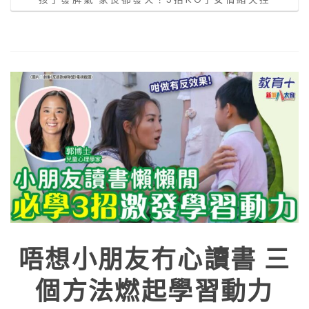
唔想小朋友冇心讀書 三
個方法燃起學習動力