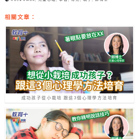
相關文章：
成功孩子從小栽培 跟這3個心理學方法培育