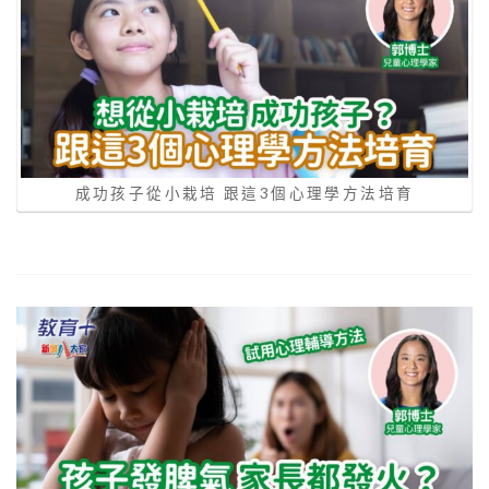
成功孩子從小栽培 跟這3個心理學方法培育