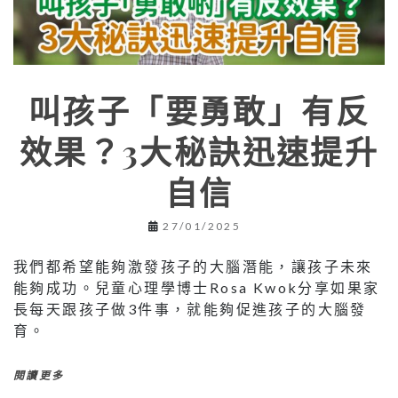
叫孩子「要勇敢」有反
效果？3大秘訣迅速提升
自信
27/01/2025
我們都希望能夠激發孩子的大腦潛能，讓孩子未來
能夠成功。兒童心理學博士Rosa Kwok分享如果家
長每天跟孩子做3件事，就能夠促進孩子的大腦發
育。
閱讀更多