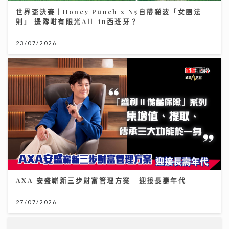
23/07/2026
AXA 安盛嶄新三步財富管理方案 迎接長壽年代
27/07/2026