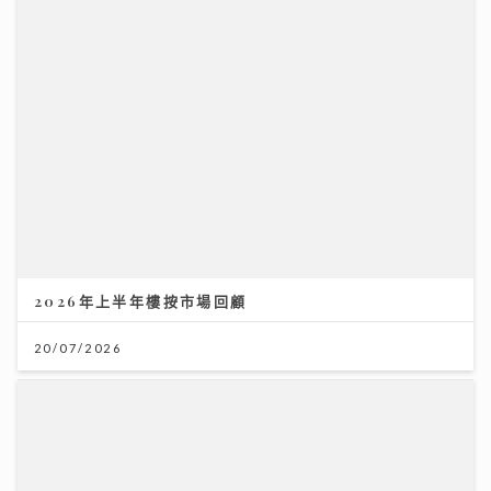
2026年上半年樓按市場回顧
20/07/2026