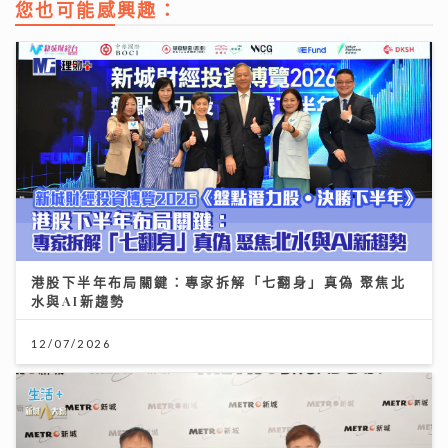
您也可能感興趣：
港股下半年布局關鍵：專家拆解「七翻身」真偽 聚焦北
水與AI新趨勢
12/07/2026