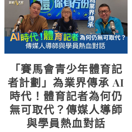
「賽馬會青少年體育記
者計劃」為業界傳承 AI
時代！體育記者為何仍
無可取代？傳媒人導師
與學員熱血對話