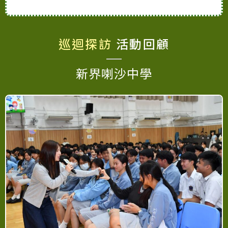
巡迴探訪
活動回顧
新界喇沙中學