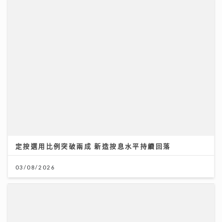
定按選用比例突破兩成 新造按息水平持續回落
03/08/2026