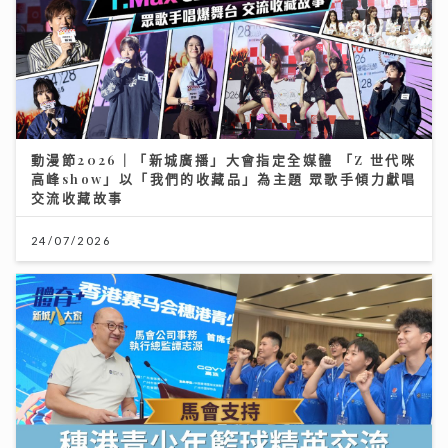
動漫節2026｜「新城廣播」大會指定全媒體 「Z 世代咪
高峰show」以「我們的收藏品」為主題 眾歌手傾力獻唱
交流收藏故事
24/07/2026