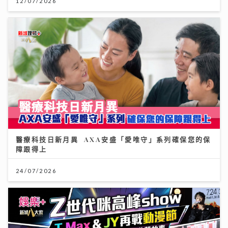
12/07/2026
醫療科技日新月異 AXA安盛「愛唯守」系列確保您的保
障跟得上
24/07/2026