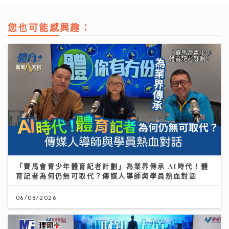
您也可能感興趣：
「賽馬會青少年體育記者計劃」為業界傳承 AI時代！體
育記者為何仍無可取代？傳媒人導師與學員熱血對話
06/08/2026