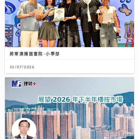
將軍澳播道書院-小學部
31/07/2026