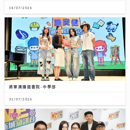
14/07/2026
將軍澳播道書院-中學部
31/07/2026