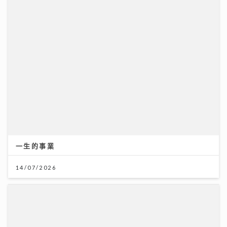
一生的事業
14/07/2026