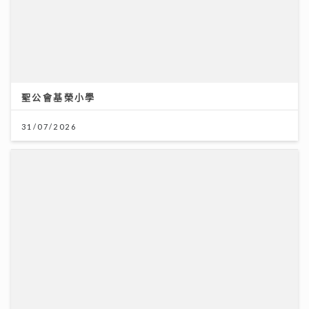
聖公會基榮小學
31/07/2026