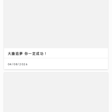
大膽追夢 你一定成功！
04/08/2026