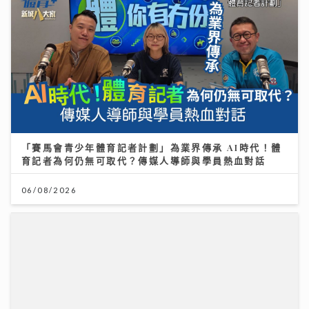
「賽馬會青少年體育記者計劃」為業界傳承 AI時代！體
育記者為何仍無可取代？傳媒人導師與學員熱血對話
06/08/2026