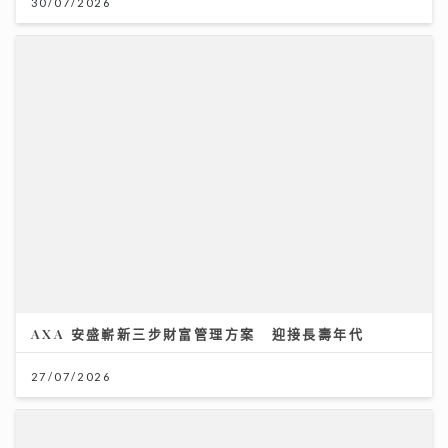
30/07/2026
AXA 安盛嶄新三步財富管理方案 迎接長壽年代
27/07/2026