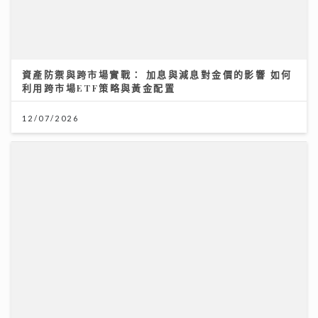
資產防禦與跨市場實戰： 加息與減息對金價的影響 如何
利用跨市場ETF策略與黃金配置
12/07/2026