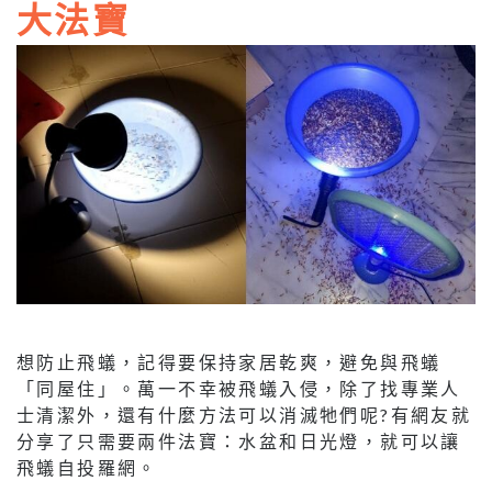
大法寶
想防止飛蟻，記得要保持家居乾爽，避免與飛蟻
「同屋住」。萬一不幸被飛蟻入侵，除了找專業人
士清潔外，還有什麼方法可以消滅牠們呢?有網友就
分享了只需要兩件法寶：水盆和日光燈，就可以讓
飛蟻自投羅網。