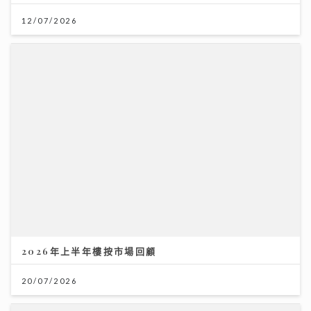
12/07/2026
2026年上半年樓按市場回顧
20/07/2026