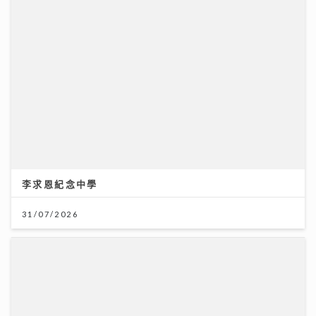
李求恩紀念中學
31/07/2026