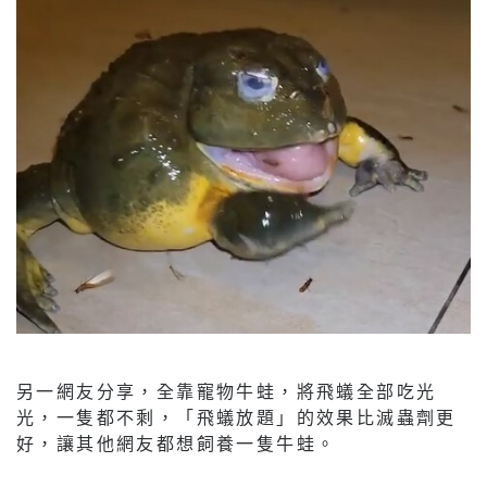
另一網友分享，全靠寵物牛蛙，將飛蟻全部吃光
光，一隻都不剩，「飛蟻放題」的效果比滅蟲劑更
好，讓其他網友都想飼養一隻牛蛙。