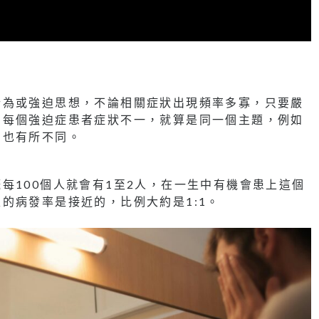
行為或強迫思想，不論相關症狀出現頻率多寡，只要嚴
。每個強迫症患者症狀不一，就算是同一個主題，例如
為也有所不同。
每100個人就會有1至2人，在一生中有機會患上這個
的病發率是接近的，比例大約是1:1。