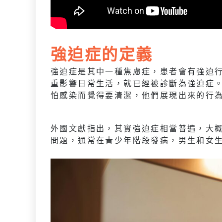
強迫症的定義
強迫症是其中一種焦慮症，患者會有強迫
重影響日常生活，就已經被診斷為強迫症
怕感染而覺得要清潔，他們展現出來的行
外國文獻指出，其實強迫症相當普遍，大概
問題，通常在青少年階段發病，男生和女生