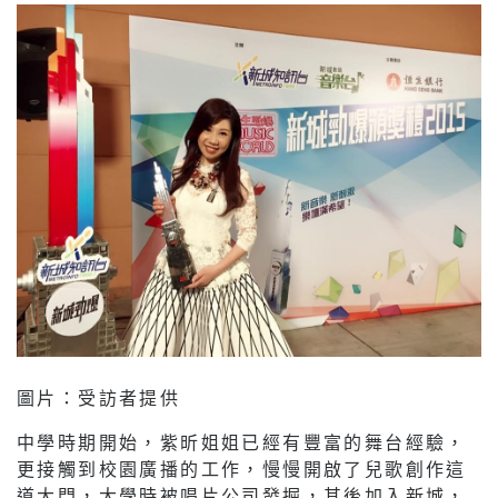
圖片：受訪者提供
中學時期開始，紫昕姐姐已經有豐富的舞台經驗，
更接觸到校園廣播的工作，慢慢開啟了兒歌創作這
道大門，大學時被唱片公司發掘，其後加入新城，