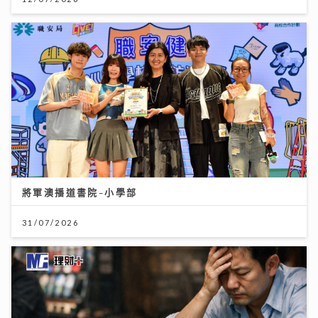
將軍澳播道書院-小學部
31/07/2026