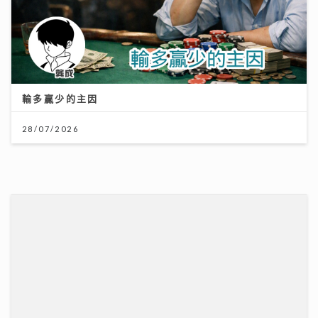
輸多贏少的主因
28/07/2026