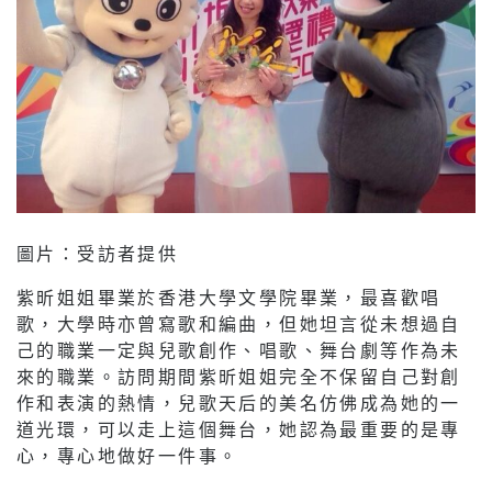
圖片：受訪者提供
紫昕姐姐畢業於香港大學文學院畢業，最喜歡唱
歌，大學時亦曾寫歌和編曲，但她坦言從未想過自
己的職業一定與兒歌創作、唱歌、舞台劇等作為未
來的職業。訪問期間紫昕姐姐完全不保留自己對創
作和表演的熱情，兒歌天后的美名仿佛成為她的一
道光環，可以走上這個舞台，她認為最重要的是專
心，專心地做好一件事。