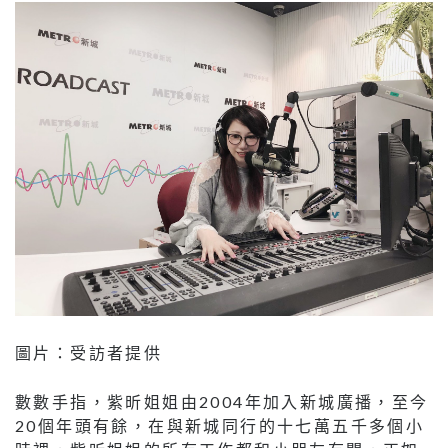
圖片：受訪者提供
數數手指，紫昕姐姐由2004年加入新城廣播，至今
20個年頭有餘，在與新城同行的十七萬五千多個小