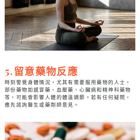
5.留意藥物反應
時刻警覺身體情況，尤其有需要服用藥物的人士，
部份藥物如感冒藥、血壓藥、心臟病和精神科藥物
等，可能會影響人體的體溫調節。若有任何疑問，
應先諮詢醫生或藥劑師意見。