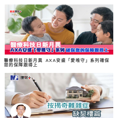
醫療科技日新月異 AXA安盛「愛唯守」系列確保
您的保障跟得上