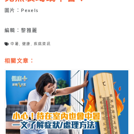
圖片：Pexels
編輯：黎雅麗
中暑
,
健康
,
疾病資訊
相關文章：