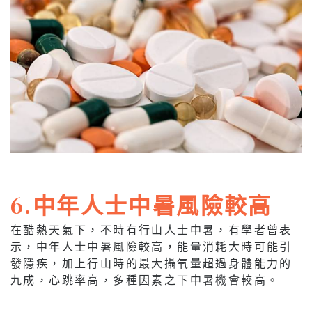
6.中年人士中暑風險較高
在酷熱天氣下，不時有行山人士中暑，有學者曾表
示，中年人士中暑風險較高，能量消耗大時可能引
發隱疾，加上行山時的最大攝氧量超過身體能力的
九成，心跳率高，多種因素之下中暑機會較高。