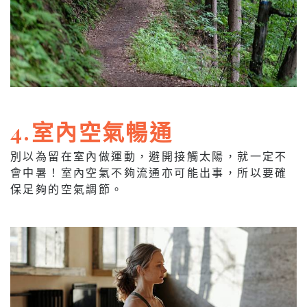
4.室內空氣暢通
別以為留在室內做運動，避開接觸太陽，就一定不
會中暑！室內空氣不夠流通亦可能出事，所以要確
保足夠的空氣調節。