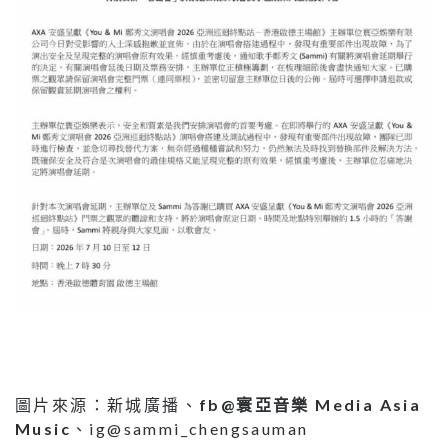
圖片來源：新城廣播、
fb@
寰亞音樂 Media Asia
Music
、ig@sammi_chengsauman