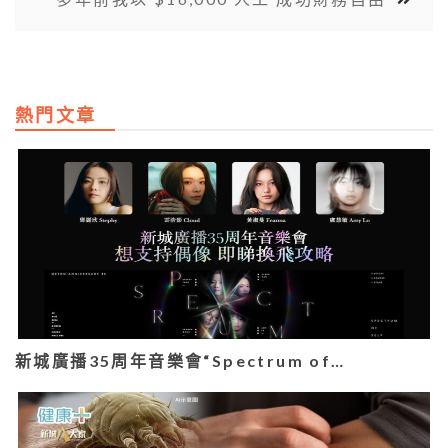
熱門文章
新城廣播35周年音樂會“Spectrum of…