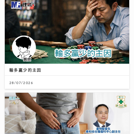
輸多贏少的主因
28/07/2026