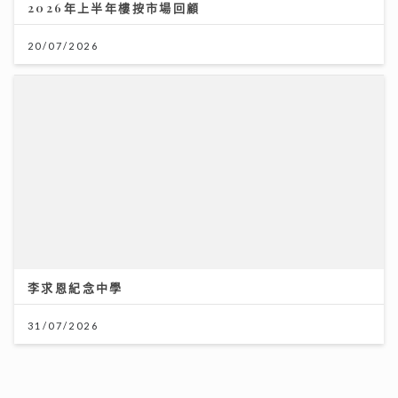
2026年上半年樓按市場回顧
20/07/2026
李求恩紀念中學
31/07/2026