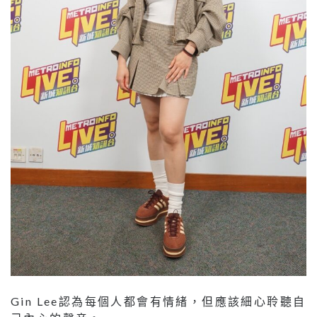
Gin Lee認為每個人都會有情緒，但應該細心聆聽自