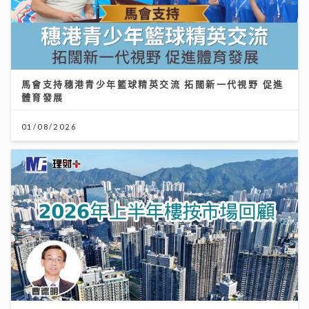
馬會支持穗港青少年籃球精英交流 拓闊新一代視野 促進
體育發展
01/08/2026