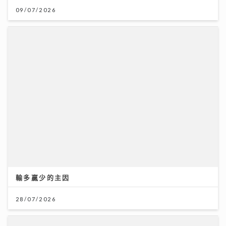
輸多贏少的主因
28/07/2026