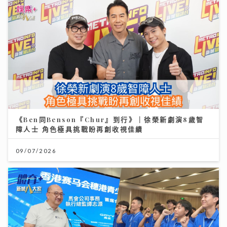
《Ben同Benson『Chur』到行》｜徐榮新劇演8歲智
障人士 角色極具挑戰盼再創收視佳績
09/07/2026