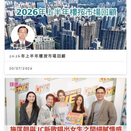
2026年上半年樓按市場回顧
20/07/2026