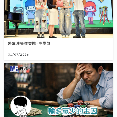
將軍澳播道書院-中學部
31/07/2026