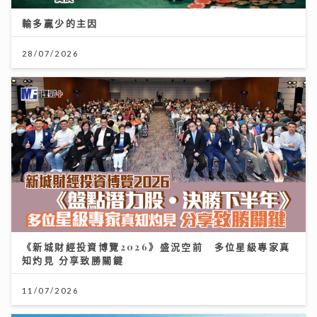
輸多贏少的主因
28/07/2026
《新城財經投資博覽2026》盛況空前 多位星級專家真
知灼見 分享致勝關鍵
11/07/2026