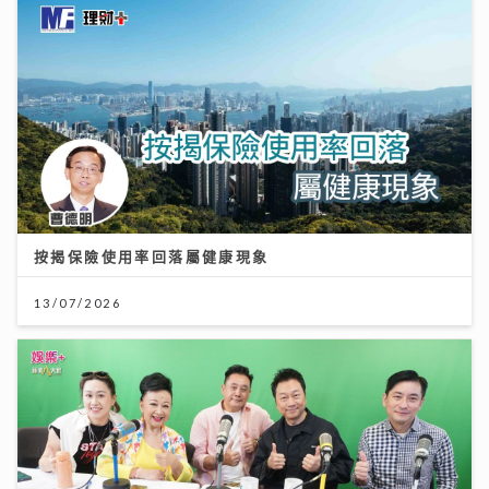
按揭保險使用率回落屬健康現象
13/07/2026