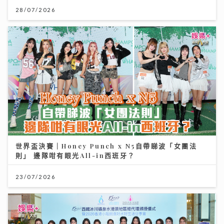
28/07/2026
世界盃決賽｜Honey Punch x N5自帶睇波「女團法
則」 邊隊咁有眼光All-in西班牙？
23/07/2026