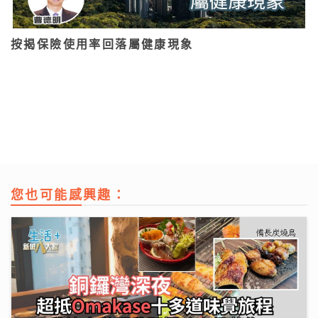
按揭保險使用率回落屬健康現象
您也可能感興趣：