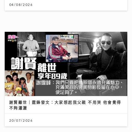
李求恩紀念中學
31/07/2026