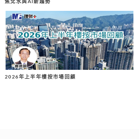
焦北水與AI新趨勢
2026年上半年樓按市場回顧