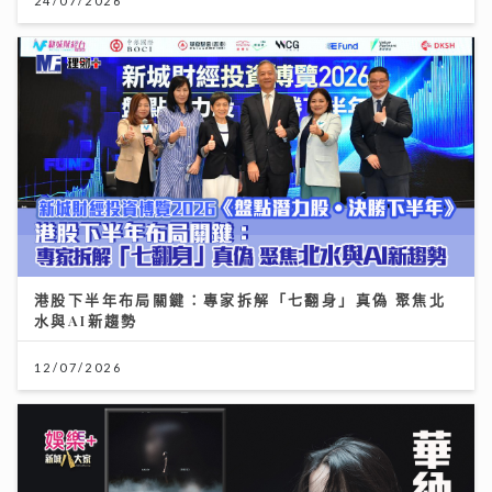
24/07/2026
港股下半年布局關鍵：專家拆解「七翻身」真偽 聚焦北
水與AI新趨勢
12/07/2026