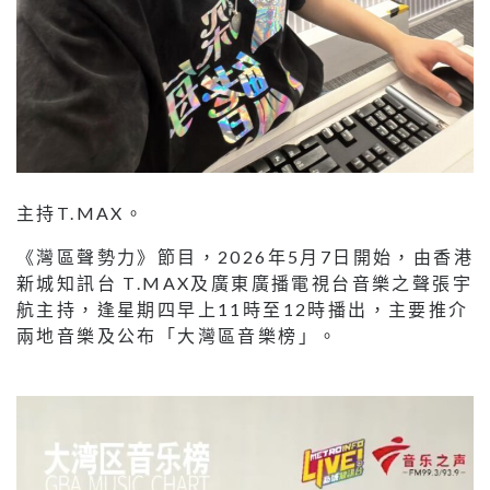
主持T.MAX。
《灣區聲勢力》節目，2026年5月7日開始，由香港
新城知訊台 T.MAX及廣東廣播電視台音樂之聲張宇
航主持，逢星期四早上11時至12時播出，主要推介
兩地音樂及公布「大灣區音樂榜」。