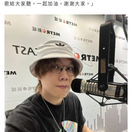
歌給大家聽，一起加油，謝謝大家。」