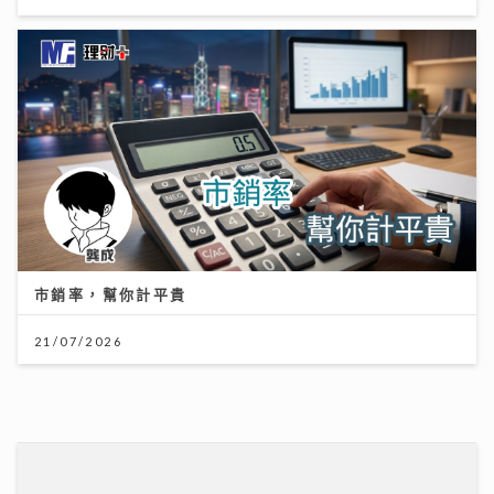
市銷率，幫你計平貴
21/07/2026