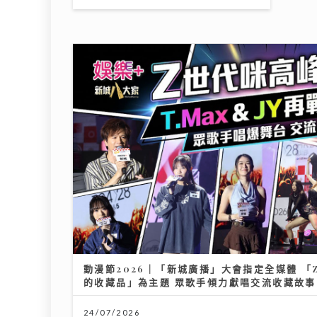
動漫節2026｜「新城廣播」大會指定全媒體 「Z
的收藏品」為主題 眾歌手傾力獻唱交流收藏故事
24/07/2026