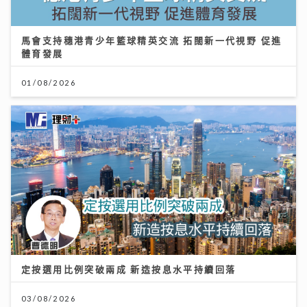
馬會支持穗港青少年籃球精英交流 拓闊新一代視野 促進
體育發展
01/08/2026
定按選用比例突破兩成 新造按息水平持續回落
03/08/2026