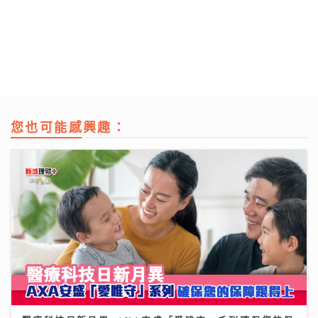
您也可能感興趣：