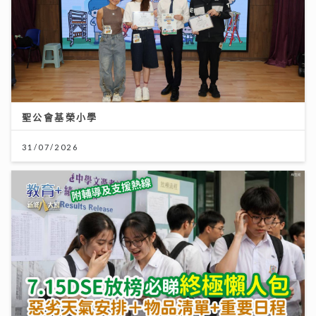
聖公會基榮小學
31/07/2026