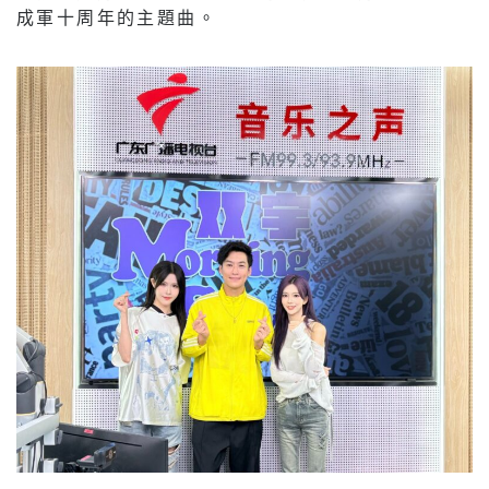
成軍十周年的主題曲。