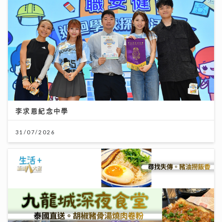
李求恩紀念中學
31/07/2026