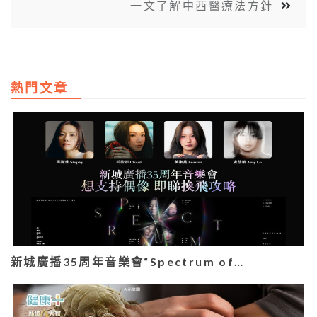
一文了解中西醫療法方針
熱門文章
新城廣播35周年音樂會“Spectrum of…