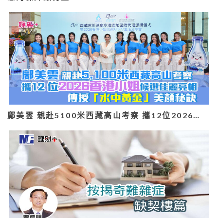
鄺美雲 親赴5100米西藏高山考察 攜12位2026…