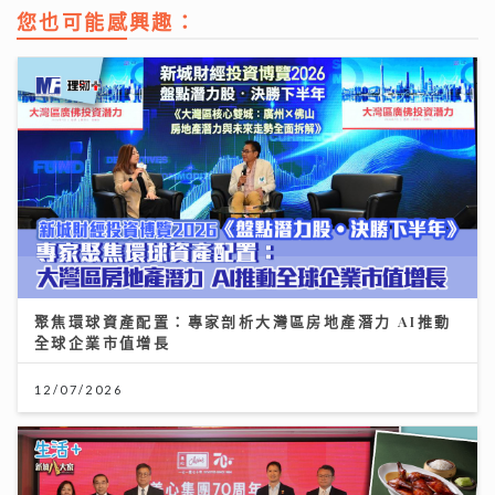
您也可能感興趣：
聚焦環球資產配置：專家剖析大灣區房地產潛力 AI推動
全球企業市值增長
12/07/2026