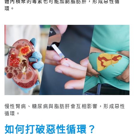
體內積聚的毒素也可能加劇脂肪肝，形成惡性循
環。
慢性腎病、糖尿病與脂肪肝會互相影響，形成惡性
循環。
如何打破惡性循環？